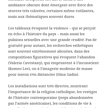
ambiance obscure dont émergent avec force des
œuvres très colorées, certaines même rutilantes,
mais aux thématiques souvent dures.
Les tableaux évoquent la violence – qui se perçoit
en écho à l’histoire du pays – mais aussi les
pulsions sexuelles avec une grande crudité. Pas de
gratuité pour autant, les recherches esthétiques
sont souvent extrêmement abouties, dans des
compositions figuratives qui évoquent l’abandon
(Valeria Cavestany), qui empruntent à l’inconscient
(Romeo Lee), ou à l’imagerie moderne de masse
pour mieux s’en distancier (Dina Gadia).
Les installations sont très directes, montrant
l’importance de la religion catholique, les vestiges
de l’histoire contemporaine (jeeps abandonnées
par l’armée américaine), les conditions de vie à