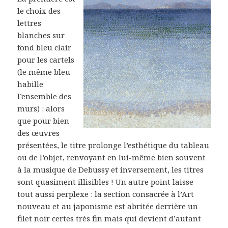
le choix des
lettres
blanches sur
fond bleu clair
pour les cartels
(le même bleu
habille
l’ensemble des
murs) : alors
que pour bien
des œuvres
présentées, le titre prolonge l’esthétique du tableau
ou de l’objet, renvoyant en lui-même bien souvent
à la musique de Debussy et inversement, les titres
sont quasiment illisibles ! Un autre point laisse
tout aussi perplexe : la section consacrée à l’Art
nouveau et au japonisme est abritée derrière un
filet noir certes très fin mais qui devient d’autant