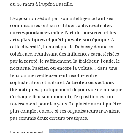
au 16 mars à l’Opéra Bastille.
L’exposition séduit par son intelligence tant ses
commissaires ont su restituer
la diversité des
correspondances entre l’art du musicien et les
arts plastiques et poétiques de son époque
. A
cette diversité, la musique de Debussy donne sa
cohérence, réunissant des influences caractérisées
par la rareté, le raffinement, la fraîcheur, l’onde, le
nocturne, l’aérien ou encore la volute… dans une
tension merveilleusement résolue entre
sophistication et naturel.
Articulée en sections
thématiques
, pratiquement dépourvue de musique
(à chaque lieu son moment), l’exposition est un
ravissement pour les yeux. Le plaisir aurait pu être
plus complet encore si ses organisateurs n’avaient
pas commis deux erreurs pratiques.
La première est