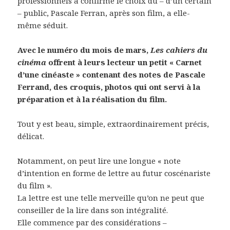
professionnels a confirmé le choix du – d’un certain
– public, Pascale Ferran, après son film, a elle-
même séduit.
Avec le numéro du mois de mars,
Les cahiers du
cinéma
offrent à leurs lecteur un petit « Carnet
d’une cinéaste » contenant des notes de Pascale
Ferrand, des croquis, photos qui ont servi à la
préparation et à la réalisation du film.
Tout y est beau, simple, extraordinairement précis,
délicat.
Notamment, on peut lire une longue « note
d’intention en forme de lettre au futur coscénariste
du film ».
La lettre est une telle merveille qu’on ne peut que
conseiller de la lire dans son intégralité.
Elle commence par des considérations –