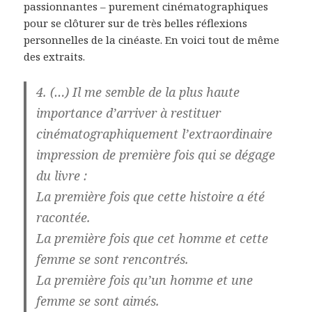
passionnantes – purement cinématographiques
pour se clôturer sur de très belles réflexions
personnelles de la cinéaste. En voici tout de même
des extraits.
4. (…) Il me semble de la plus haute
importance d’arriver à restituer
cinématographiquement l’extraordinaire
impression de première fois qui se dégage
du livre :
La première fois que cette histoire a été
racontée.
La première fois que cet homme et cette
femme se sont rencontrés.
La première fois qu’un homme et une
femme se sont aimés.