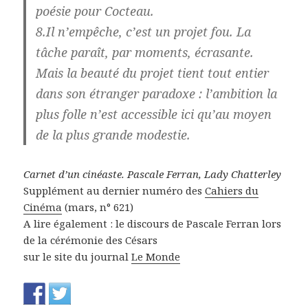
poésie pour Cocteau.
8.Il n’empêche, c’est un projet fou. La
tâche paraît, par moments, écrasante.
Mais la beauté du projet tient tout entier
dans son étranger paradoxe : l’ambition la
plus folle n’est accessible ici qu’au moyen
de la plus grande modestie.
Carnet d’un cinéaste. Pascale Ferran, Lady Chatterley
Supplément au dernier numéro des
Cahiers du
Cinéma
(mars, n° 621)
A lire également : le discours de Pascale Ferran lors
de la cérémonie des Césars
sur le site du journal
Le Monde