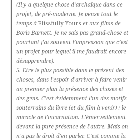
(Il y a quelque chose d’archaïque dans ce
projet, de pré-moderne. Je pense tout le
temps à
Blissfully Yours
et aux films de
Boris Barnett. Je ne sais pas grand-chose et
pourtant j’ai souvent l’impression que c’est
un projet pour lequel il me faudrait encore
désapprendre).
5. Etre le plus possible dans le présent des
choses, dans l’espoir d’arriver à faire venir
au premier plan la présence des choses et
des gens. C’est évidemment l’un des motifs
souterrains du livre (et du film à venir) : le
miracle de l’incarnation. L’émerveillement
devant la pure présence de l’autre. Mais on
n’a pas le droit d’en parler. C’est comme la