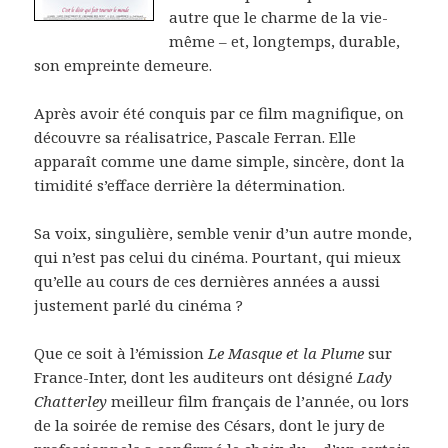
autre que le charme de la vie-
même – et, longtemps, durable,
son empreinte demeure.
Après avoir été conquis par ce film magnifique, on
découvre sa réalisatrice, Pascale Ferran. Elle
apparaît comme une dame simple, sincère, dont la
timidité s’efface derrière la détermination.
Sa voix, singulière, semble venir d’un autre monde,
qui n’est pas celui du cinéma. Pourtant, qui mieux
qu’elle au cours de ces dernières années a aussi
justement parlé du cinéma ?
Que ce soit à l’émission
Le Masque et la Plume
sur
France-Inter, dont les auditeurs ont désigné
Lady
Chatterley
meilleur film français de l’année, ou lors
de la soirée de remise des Césars, dont le jury de