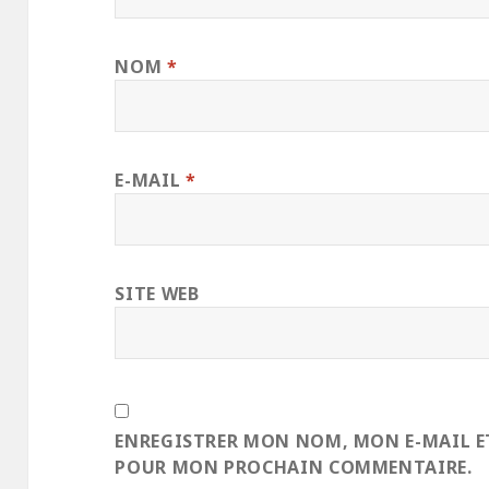
NOM
*
E-MAIL
*
SITE WEB
ENREGISTRER MON NOM, MON E-MAIL E
POUR MON PROCHAIN COMMENTAIRE.