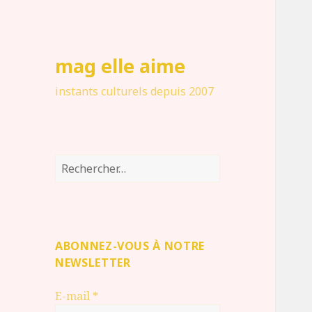
mag elle aime
instants culturels depuis 2007
Rechercher :
ABONNEZ-VOUS À NOTRE
NEWSLETTER
E-mail
*