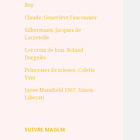
Roy
Claude. Geneviève Fauconnier
Silbermann. Jacques de
Lacretelle
Les croix de bois. Roland
Dorgelès
Princesses de science. Colette
Yver
Jayne Mansfield 1967. Simon
Liberati
SUIVRE MAGLM