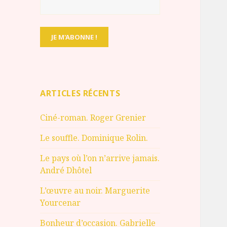
ARTICLES RÉCENTS
Ciné-roman. Roger Grenier
Le souffle. Dominique Rolin.
Le pays où l’on n’arrive jamais.
André Dhôtel
L’œuvre au noir. Marguerite
Yourcenar
Bonheur d’occasion. Gabrielle