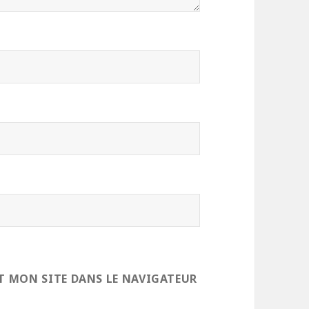
T MON SITE DANS LE NAVIGATEUR