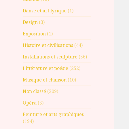
Danse et art lyrique
(1)
Design
(3)
Exposition
(1)
Histoire et civilisations
(44)
Installations et sculpture
(56)
Littérature et poésie
(252)
Musique et chanson
(10)
Non classé
(209)
Opéra
(5)
Peinture et arts graphiques
(194)