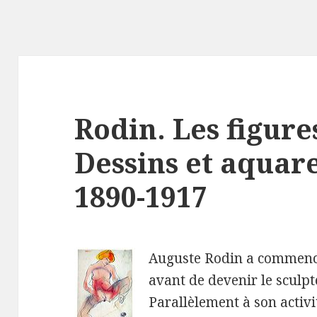
Rodin. Les figure
Dessins et aquare
1890-1917
Auguste Rodin a commencé 
avant de devenir le sculpt
Parallèlement à son activit