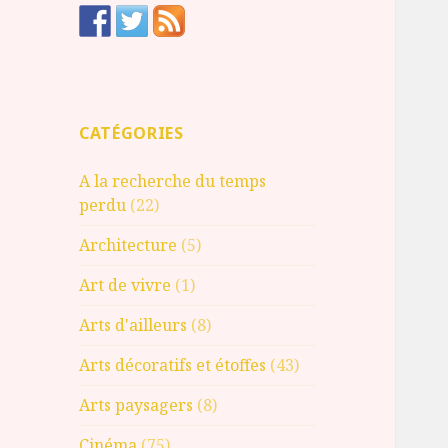
CATÉGORIES
A la recherche du temps
perdu
(22)
Architecture
(5)
Art de vivre
(1)
Arts d'ailleurs
(8)
Arts décoratifs et étoffes
(43)
Arts paysagers
(8)
Cinéma
(75)