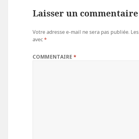
Laisser un commentaire
Votre adresse e-mail ne sera pas publiée.
Les
avec
*
COMMENTAIRE
*