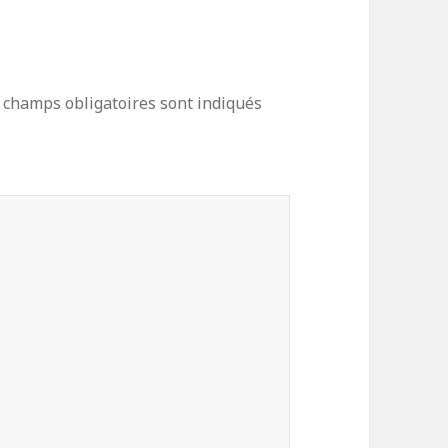
 champs obligatoires sont indiqués