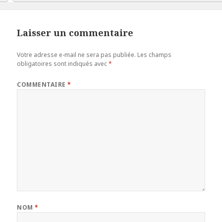
Laisser un commentaire
Votre adresse e-mail ne sera pas publiée.
Les champs
obligatoires sont indiqués avec
*
COMMENTAIRE
*
NOM
*