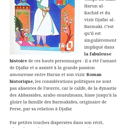
Harun al-
Rachid et du
vizir Djafar al-
Barmaki. C’est
qu’il est
singulièrement
impliqué dans
la fabuleuse
histoire
de ces hauts personnages : il a été l’amant
de Djafar et a assisté à la grande passion
amoureuse entre Harun et son vizir.
Roman
historique,
les considérations politiques ne sont
pas absentes de l’œuvre, car le calife, de la dynastie
des Abbassides, arabo-musulmans, hisse jusqu’à la
gloire la famille des Barmakides, originaire de
Perse, par sa relation à Djafar.
Par petites touches dispersées dans son récit,