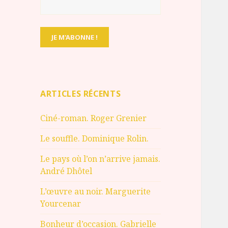
ARTICLES RÉCENTS
Ciné-roman. Roger Grenier
Le souffle. Dominique Rolin.
Le pays où l’on n’arrive jamais.
André Dhôtel
L’œuvre au noir. Marguerite
Yourcenar
Bonheur d’occasion. Gabrielle