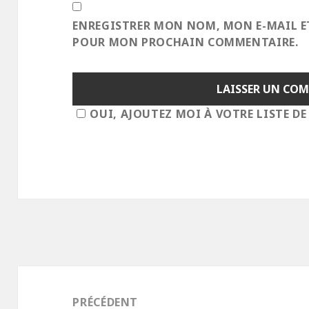
ENREGISTRER MON NOM, MON E-MAIL E
POUR MON PROCHAIN COMMENTAIRE.
OUI, AJOUTEZ MOI À VOTRE LISTE DE
Navigation
de
PRÉCÉDENT