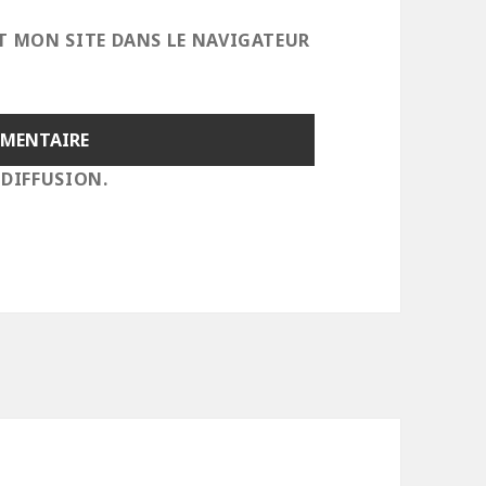
T MON SITE DANS LE NAVIGATEUR
 DIFFUSION.