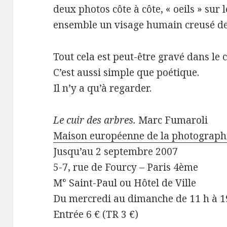
deux photos côte à côte, « oeils » sur
ensemble un visage humain creusé de s
Tout cela est peut-être gravé dans le 
C’est aussi simple que poétique.
Il n’y a qu’à regarder.
Le cuir des arbres.
Marc Fumaroli
Maison européenne de la photograph
Jusqu’au 2 septembre 2007
5-7, rue de Fourcy – Paris 4ème
M° Saint-Paul ou Hôtel de Ville
Du mercredi au dimanche de 11 h à 1
Entrée 6 € (TR 3 €)