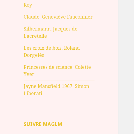
Roy
Claude. Geneviève Fauconnier
Silbermann. Jacques de
Lacretelle
Les croix de bois. Roland
Dorgelès
Princesses de science. Colette
Yver
Jayne Mansfield 1967. Simon
Liberati
SUIVRE MAGLM