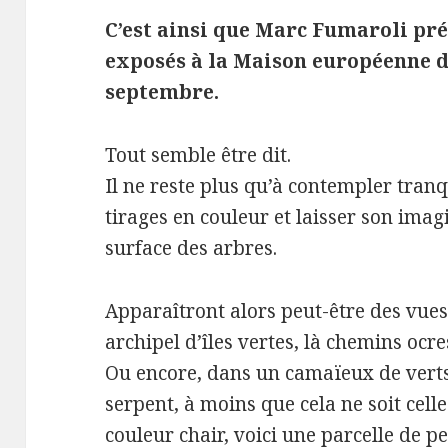
C’est ainsi que Marc Fumaroli pré
exposés à la Maison européenne d
septembre.
Tout semble être dit.
Il ne reste plus qu’à contempler tran
tirages en couleur et laisser son imag
surface des arbres.
Apparaîtront alors peut-être des vues 
archipel d’îles vertes, là chemins ocre
Ou encore, dans un camaïeux de verts 
serpent, à moins que cela ne soit celle 
couleur chair, voici une parcelle de 