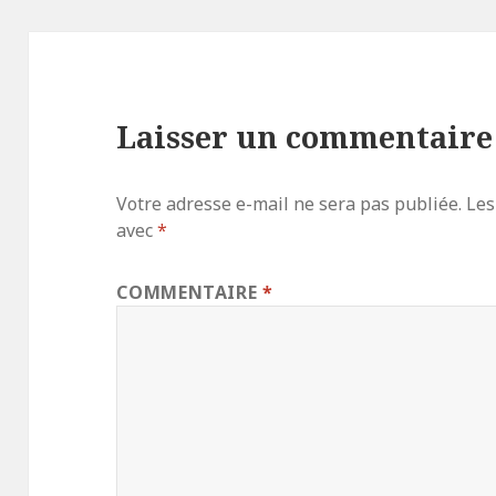
Laisser un commentaire
Votre adresse e-mail ne sera pas publiée.
Les
avec
*
COMMENTAIRE
*