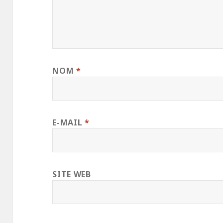
NOM
*
E-MAIL
*
SITE WEB