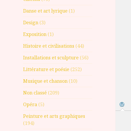
Danse et art lyrique
(1)
Design
(3)
Exposition
(1)
Histoire et civilisations
(44)
Installations et sculpture
(56)
Littérature et poésie
(252)
Musique et chanson
(10)
Non classé
(209)
Opéra
(5)
Peinture et arts graphiques
(194)