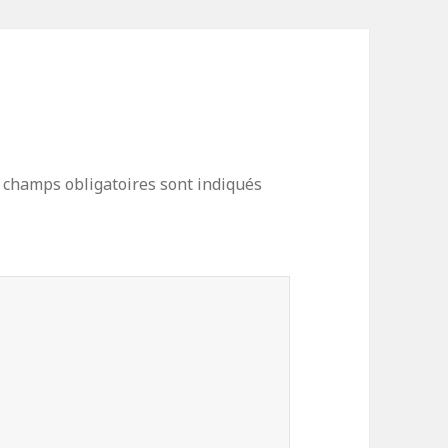
 champs obligatoires sont indiqués