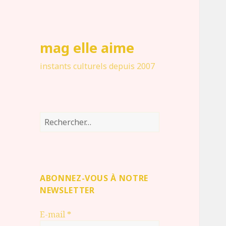
mag elle aime
instants culturels depuis 2007
Rechercher :
ABONNEZ-VOUS À NOTRE
NEWSLETTER
E-mail
*