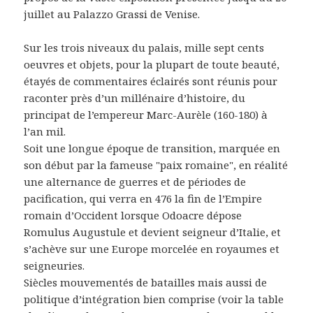
juillet au Palazzo Grassi de Venise.
Sur les trois niveaux du palais, mille sept cents
oeuvres et objets, pour la plupart de toute beauté,
étayés de commentaires éclairés sont réunis pour
raconter près d’un millénaire d’histoire, du
principat de l’empereur Marc-Aurèle (160-180) à
l’an mil.
Soit une longue époque de transition, marquée en
son début par la fameuse "paix romaine", en réalité
une alternance de guerres et de périodes de
pacification, qui verra en 476 la fin de l’Empire
romain d’Occident lorsque Odoacre dépose
Romulus Augustule et devient seigneur d’Italie, et
s’achève sur une Europe morcelée en royaumes et
seigneuries.
Siècles mouvementés de batailles mais aussi de
politique d’intégration bien comprise (voir la table