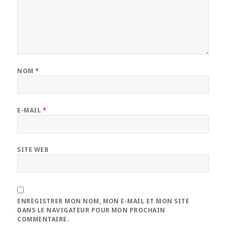
NOM
*
E-MAIL
*
SITE WEB
ENREGISTRER MON NOM, MON E-MAIL ET MON SITE
DANS LE NAVIGATEUR POUR MON PROCHAIN
COMMENTAIRE.