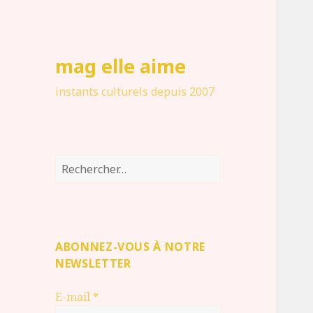
mag elle aime
instants culturels depuis 2007
Rechercher :
ABONNEZ-VOUS À NOTRE
NEWSLETTER
E-mail
*