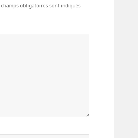
 champs obligatoires sont indiqués