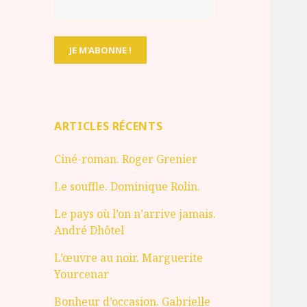
ARTICLES RÉCENTS
Ciné-roman. Roger Grenier
Le souffle. Dominique Rolin.
Le pays où l’on n’arrive jamais.
André Dhôtel
L’œuvre au noir. Marguerite
Yourcenar
Bonheur d’occasion. Gabrielle