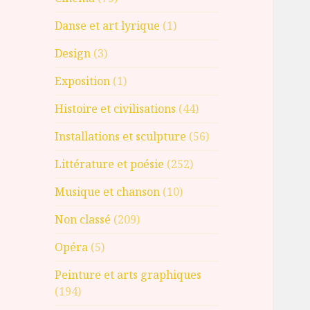
Danse et art lyrique
(1)
Design
(3)
Exposition
(1)
Histoire et civilisations
(44)
Installations et sculpture
(56)
Littérature et poésie
(252)
Musique et chanson
(10)
Non classé
(209)
Opéra
(5)
Peinture et arts graphiques
(194)