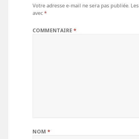
Votre adresse e-mail ne sera pas publiée.
Les
avec
*
COMMENTAIRE
*
NOM
*