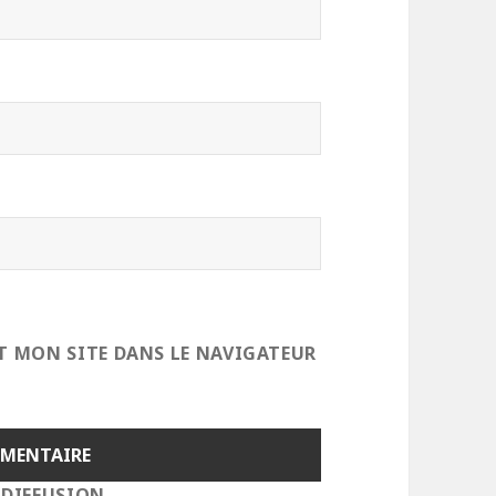
T MON SITE DANS LE NAVIGATEUR
 DIFFUSION.