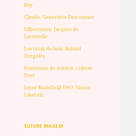
Roy
Claude. Geneviève Fauconnier
Silbermann. Jacques de
Lacretelle
Les croix de bois. Roland
Dorgelès
Princesses de science. Colette
Yver
Jayne Mansfield 1967. Simon
Liberati
SUIVRE MAGLM