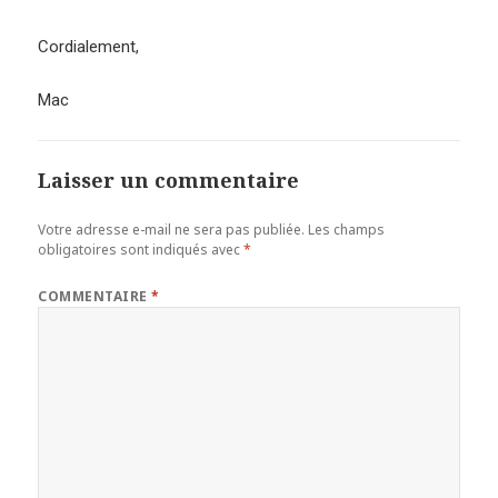
Cordialement,
Mac
Laisser un commentaire
Votre adresse e-mail ne sera pas publiée.
Les champs
obligatoires sont indiqués avec
*
COMMENTAIRE
*