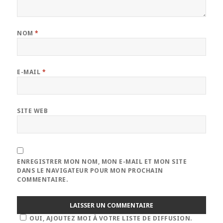
NOM
*
E-MAIL
*
SITE WEB
ENREGISTRER MON NOM, MON E-MAIL ET MON SITE
DANS LE NAVIGATEUR POUR MON PROCHAIN
COMMENTAIRE.
OUI, AJOUTEZ MOI À VOTRE LISTE DE DIFFUSION.