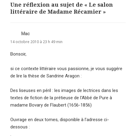
Une réflexion au sujet de « Le salon
littéraire de Madame Récamier »
Mac
dit :
14 octobre 2010 à 23 h 49 min
Bonsoir,
si ce contexte littéraire vous passionne, je vous suggére
de lire la thèse de Sandrine Aragon :
Des liseuses en péril : les images de lectrices dans les
textes de fiction de la prétieuse de l’Abbé de Pure à
madame Bovary de Flaubert (1656-1856)
Ouvrage en deux tomes, disponible à l’adresse ci-
dessous :
.