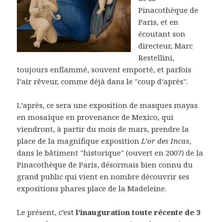
Pinacothèque de
Paris, et en
écoutant son
directeur, Marc
Restellini,
toujours enflammé, souvent emporté, et parfois
l’air rêveur, comme déjà dans le "coup d’après".
L’après, ce sera une exposition de masques mayas
en mosaïque en provenance de Mexico, qui
viendront, à partir du mois de mars, prendre la
place de la magnifique exposition
L’or des Incas
,
dans le bâtiment "historique" (ouvert en 2007) de la
Pinacothèque de Paris, désormais bien connu du
grand public qui vient en nombre découvrir ses
expositions phares place de la Madeleine.
Le présent, c’est
l’inauguration toute récente de 3