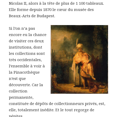
Nicolas II, alors à la tête de plus de 1 100 tableaux.
Elle forme depuis 1870 le cœur du musée des
Beaux-Arts de Budapest.
Si l’on n’a pas
encore eu la chance
de visiter ces deux
institutions, dont
les collections sont
très occidentales,
l’ensemble à voir à
la Pinacothèque
n’est que
découverte. Car la
collection
permanente,
constituée de dépôts de collectionneurs privés, est,
elle, totalement inédite. Et le tout regorge de
pépites.