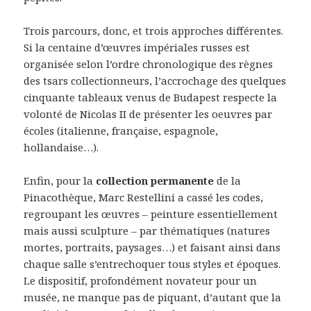
Trois parcours, donc, et trois approches différentes.
Si la centaine d’œuvres impériales russes est
organisée selon l’ordre chronologique des règnes
des tsars collectionneurs, l’accrochage des quelques
cinquante tableaux venus de Budapest respecte la
volonté de Nicolas II de présenter les oeuvres par
écoles (italienne, française, espagnole,
hollandaise…).
Enfin, pour la
collection permanente
de la
Pinacothèque, Marc Restellini a cassé les codes,
regroupant les œuvres – peinture essentiellement
mais aussi sculpture – par thématiques (natures
mortes, portraits, paysages…) et faisant ainsi dans
chaque salle s’entrechoquer tous styles et époques.
Le dispositif, profondément novateur pour un
musée, ne manque pas de piquant, d’autant que la