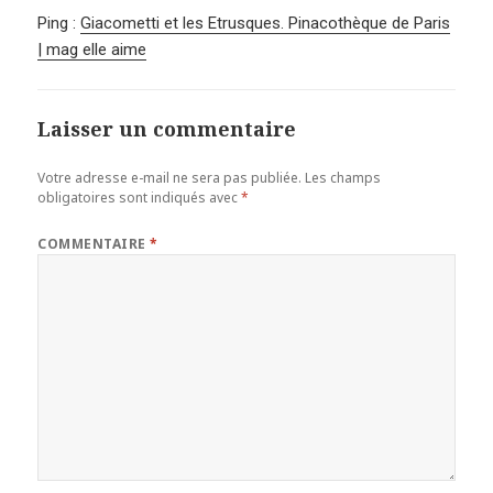
Ping :
Giacometti et les Etrusques. Pinacothèque de Paris
| mag elle aime
Laisser un commentaire
Votre adresse e-mail ne sera pas publiée.
Les champs
obligatoires sont indiqués avec
*
COMMENTAIRE
*