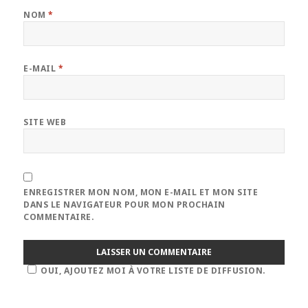
NOM
*
E-MAIL
*
SITE WEB
ENREGISTRER MON NOM, MON E-MAIL ET MON SITE
DANS LE NAVIGATEUR POUR MON PROCHAIN
COMMENTAIRE.
OUI, AJOUTEZ MOI À VOTRE LISTE DE DIFFUSION.