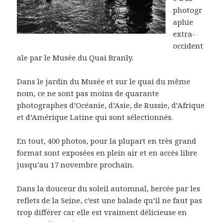
photogr
aphie
extra-
occident
ale par le Musée du Quai Branly.
Dans le jardin du Musée et sur le quai du même
nom, ce ne sont pas moins de quarante
photographes d’Océanie, d’Asie, de Russie, d’Afrique
et d’Amérique Latine qui sont sélectionnés.
En tout, 400 photos, pour la plupart en très grand
format sont exposées en plein air et en accès libre
jusqu’au 17 novembre prochain.
Dans la douceur du soleil automnal, bercée par les
reflets de la Seine, c’est une balade qu’il ne faut pas
trop différer car elle est vraiment délicieuse en