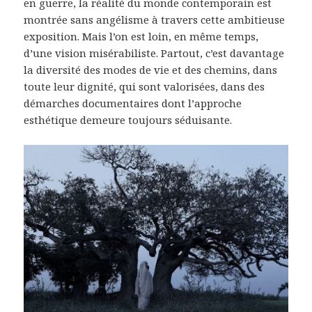
en guerre, la réalité du monde contemporain est
montrée sans angélisme à travers cette ambitieuse
exposition. Mais l’on est loin, en même temps,
d’une vision misérabiliste. Partout, c’est davantage
la diversité des modes de vie et des chemins, dans
toute leur dignité, qui sont valorisées, dans des
démarches documentaires dont l’approche
esthétique demeure toujours séduisante.