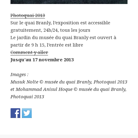
Photoquai 2013
Sur le quai Branly, l’exposition est accessible
gratuitement, 24h/24, tous les jours
Le jardin du musée du quai Branly est ouvert à
partir de 9 h 15, l’entrée est libre
Comment y aller
Jusqu’au 17 novembre 2013
Images :
Musuk Nolte © musée du quai Branly, Photoquai 2013
et Mohammad Anisul Hoque © musée du quai Branly,
Photoquai 2013