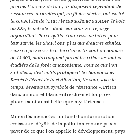
proche. Eloignés de tout, ils disposent cependant de
ressources naturelles qui, au fil des siècles, ont excité
la convoitise de l’Etat : le caoutchouc au XIXe, le bois
au XXe, le pétrole – dont leur sous-sol regorge –
aujourd’hui. Parce qu’ils n’ont cessé de lutter pour
leur survie, les Shawi ont, plus que d’autres ethnies,
réussi à préserver leur territoire. Ils sont au nombre
de 13 000, mais comptent parmi les tribus les moins
étudiées de la forêt amazonienne. Tout ce que l’on
sait d’eux, c’est qu’ils pratiquent le chamanisme.
Restés à l’écart de la civilisation, ils sont, avec le
temps, devenus un symbole de résistance »
. Prises
dans un noir et blanc entre chien et loup, ces
photos sont aussi belles que mystérieuses.
Minorités menacées sur fond d’uniformisation
croissante, dégâts de la pollution comme prix à
payer de ce que l’on appelle le développement, pays