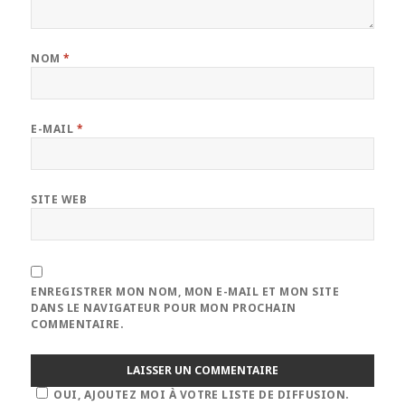
NOM
*
E-MAIL
*
SITE WEB
ENREGISTRER MON NOM, MON E-MAIL ET MON SITE
DANS LE NAVIGATEUR POUR MON PROCHAIN
COMMENTAIRE.
OUI, AJOUTEZ MOI À VOTRE LISTE DE DIFFUSION.