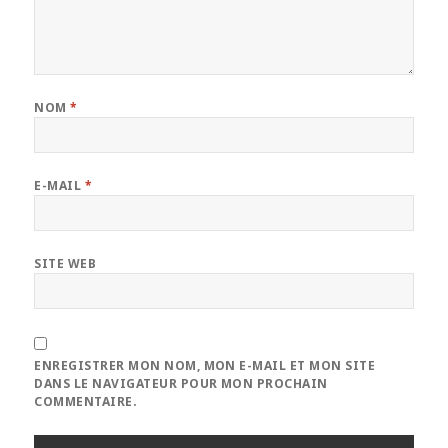
NOM
*
E-MAIL
*
SITE WEB
ENREGISTRER MON NOM, MON E-MAIL ET MON SITE
DANS LE NAVIGATEUR POUR MON PROCHAIN
COMMENTAIRE.