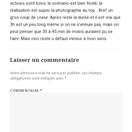
acteurs sont bons, le scénario est bien ficelé, la
réalisation est super, la photographie au top… Bref un
gros coup de coeur. Après reste la durée et il est vrai que
3h est un peu long même si on ne s’ennuie pas, mais on
peut penser que 30 à 45 min de moins auraient pu se
faire. Mais ceci reste u défaut mineur à mon sens.
Laisser un commentaire
Votre adresse e-mail ne sera pas publiée.
Les champs
obligatoires sont indiqués avec
*
COMMENTAIRE
*