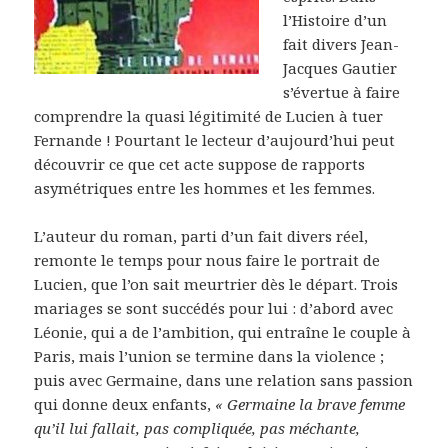
l’Histoire d’un
fait divers Jean-
Jacques Gautier
s’évertue à faire
comprendre la quasi légitimité de Lucien à tuer
Fernande ! Pourtant le lecteur d’aujourd’hui peut
découvrir ce que cet acte suppose de rapports
asymétriques entre les hommes et les femmes.
L’auteur du roman, parti d’un fait divers réel,
remonte le temps pour nous faire le portrait de
Lucien, que l’on sait meurtrier dès le départ. Trois
mariages se sont succédés pour lui : d’abord avec
Léonie, qui a de l’ambition, qui entraîne le couple à
Paris, mais l’union se termine dans la violence ;
puis avec Germaine, dans une relation sans passion
qui donne deux enfants,
« Germaine la brave femme
qu’il lui fallait, pas compliquée, pas méchante,