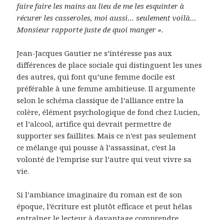
faire faire les mains au lieu de me les esquinter à
récurer les casseroles, moi aussi… seulement voilà…
Monsieur rapporte juste de quoi manger ».
Jean-Jacques Gautier ne s’intéresse pas aux
différences de place sociale qui distinguent les unes
des autres, qui font qu’une femme docile est
préférable à une femme ambitieuse. Il argumente
selon le schéma classique de l’alliance entre la
colère, élément psychologique de fond chez Lucien,
et l’alcool, artifice qui devrait permettre de
supporter ses faillites. Mais ce n’est pas seulement
ce mélange qui pousse à l’assassinat, c’est la
volonté de l’emprise sur l’autre qui veut vivre sa
vie.
Si l’ambiance imaginaire du roman est de son
époque, l’écriture est plutôt efficace et peut hélas
entraîner le lecteur à davantage comprendre