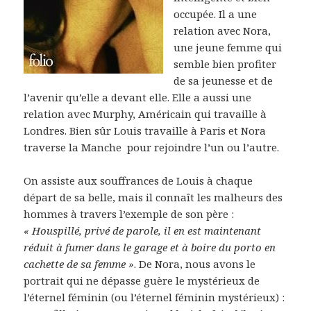
occupée. Il a une
relation avec Nora,
une jeune femme qui
semble bien profiter
de sa jeunesse et de
l’avenir qu’elle a devant elle. Elle a aussi une
relation avec Murphy, Américain qui travaille à
Londres. Bien sûr Louis travaille à Paris et Nora
traverse la Manche pour rejoindre l’un ou l’autre.
On assiste aux souffrances de Louis à chaque
départ de sa belle, mais il connaît les malheurs des
hommes à travers l’exemple de son père :
« Houspillé, privé de parole, il en est maintenant
réduit à fumer dans le garage et à boire du porto en
cachette de sa femme »
. De Nora, nous avons le
portrait qui ne dépasse guère le mystérieux de
l’éternel féminin (ou l’éternel féminin mystérieux) :