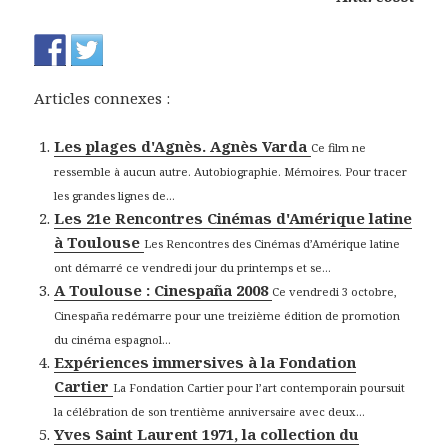
Articles connexes :
Les plages d'Agnès. Agnès Varda
Ce film ne
ressemble à aucun autre. Autobiographie. Mémoires. Pour tracer
les grandes lignes de...
Les 21e Rencontres Cinémas d'Amérique latine
à Toulouse
Les Rencontres des Cinémas d’Amérique latine
ont démarré ce vendredi jour du printemps et se...
A Toulouse : Cinespaña 2008
Ce vendredi 3 octobre,
Cinespaña redémarre pour une treizième édition de promotion
du cinéma espagnol...
Expériences immersives à la Fondation
Cartier
La Fondation Cartier pour l’art contemporain poursuit
la célébration de son trentième anniversaire avec deux...
Yves Saint Laurent 1971, la collection du