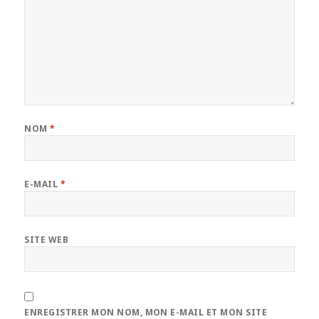
NOM
*
E-MAIL
*
SITE WEB
ENREGISTRER MON NOM, MON E-MAIL ET MON SITE