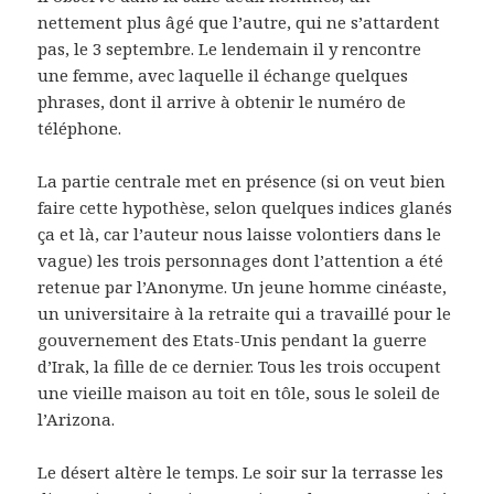
nettement plus âgé que l’autre, qui ne s’attardent
pas, le 3 septembre. Le lendemain il y rencontre
une femme, avec laquelle il échange quelques
phrases, dont il arrive à obtenir le numéro de
téléphone.
La partie centrale met en présence (si on veut bien
faire cette hypothèse, selon quelques indices glanés
ça et là, car l’auteur nous laisse volontiers dans le
vague) les trois personnages dont l’attention a été
retenue par l’Anonyme. Un jeune homme cinéaste,
un universitaire à la retraite qui a travaillé pour le
gouvernement des Etats-Unis pendant la guerre
d’Irak, la fille de ce dernier. Tous les trois occupent
une vieille maison au toit en tôle, sous le soleil de
l’Arizona.
Le désert altère le temps. Le soir sur la terrasse les