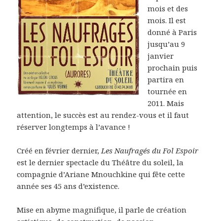
mois et des
mois. Il est
donné à Paris
jusqu’au 9
janvier
prochain puis
partira en
tournée en
2011. Mais
attention, le succès est au rendez-vous et il faut
réserver longtemps à l’avance !
Créé en février dernier,
Les Naufragés du Fol Espoir
est le dernier spectacle du Théâtre du soleil, la
compagnie d’Ariane Mnouchkine qui fête cette
année ses 45 ans d’existence.
Mise en abyme magnifique, il parle de création