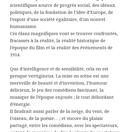
scientifiques source de progrès social, des idéaux
politiques, de la fondation de l’idée d’Europe, de
l’espoir d’une société égalitaire, d’un nouvel
humanisme.
Ces élans magnifiques vont se trouver confrontés,
fracassés à la réalité, la réalité historique de
l’époque du film et la réalité des événements de
1914.
Que d’intelligence et de sensibilité, cela en est
presque vertigineux. La mise en scène est une
merveille de beauté et d’invention, l’humour
délicieux, le jeu des comédiens fascinant, la
musique de l’époque enjouée ; le tout débordant
d’énergie.
Il faudrait aussi parler de la neige, du vent, de
l’oiseau, de la poésie… ; et encore du plaisir
partagé, entre les comédiens, avec les spectateurs,