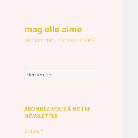
mag elle aime
instants culturels depuis 2007
Rechercher :
ABONNEZ-VOUS À NOTRE
NEWSLETTER
E-mail
*