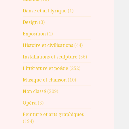
Danse et art lyrique
(1)
Design
(3)
Exposition
(1)
Histoire et civilisations
(44)
Installations et sculpture
(56)
Littérature et poésie
(252)
Musique et chanson
(10)
Non classé
(209)
Opéra
(5)
Peinture et arts graphiques
(194)