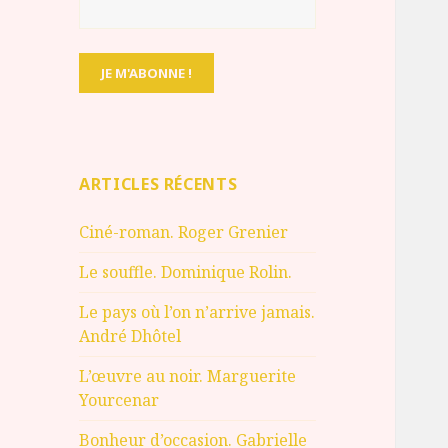
ARTICLES RÉCENTS
Ciné-roman. Roger Grenier
Le souffle. Dominique Rolin.
Le pays où l’on n’arrive jamais.
André Dhôtel
L’œuvre au noir. Marguerite
Yourcenar
Bonheur d’occasion. Gabrielle