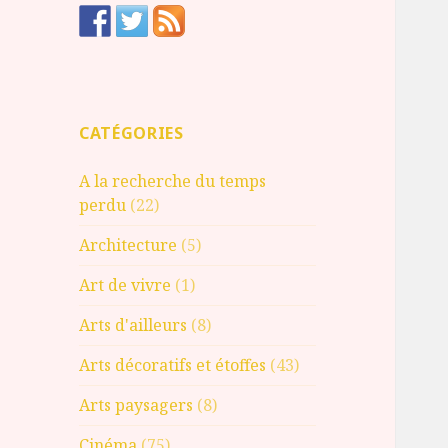
CATÉGORIES
A la recherche du temps
perdu
(22)
Architecture
(5)
Art de vivre
(1)
Arts d'ailleurs
(8)
Arts décoratifs et étoffes
(43)
Arts paysagers
(8)
Cinéma
(75)