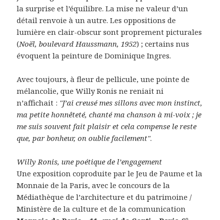
la surprise et l’équilibre. La mise ne valeur d’un
détail renvoie à un autre. Les oppositions de
lumière en clair-obscur sont proprement picturales
(
Noël, boulevard Haussmann, 1952
) ; certains nus
évoquent la peinture de Dominique Ingres.
Avec toujours, à fleur de pellicule, une pointe de
mélancolie, que Willy Ronis ne reniait ni
n’affichait :
"J’ai creusé mes sillons avec mon instinct,
ma petite honnêteté, chanté ma chanson à mi-voix ; je
me suis souvent fait plaisir et cela compense le reste
que, par bonheur, on oublie facilement"
.
Willy Ronis, une poétique de l’engagement
Une exposition coproduite par le Jeu de Paume et la
Monnaie de la Paris, avec le concours de la
Médiathèque de l’architecture et du patrimoine /
Ministère de la culture et de la communication