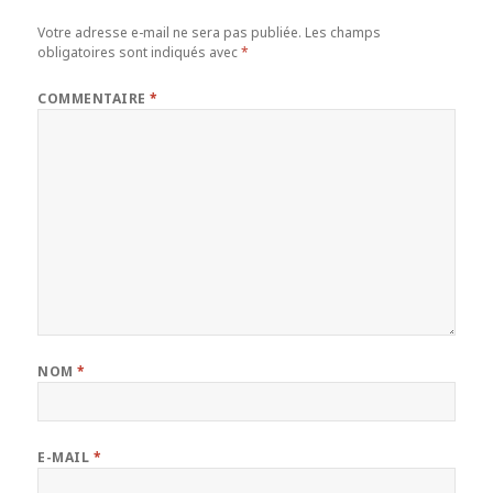
Votre adresse e-mail ne sera pas publiée.
Les champs
obligatoires sont indiqués avec
*
COMMENTAIRE
*
NOM
*
E-MAIL
*