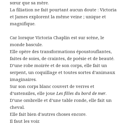
sœur que sa mère.
La filiation ne fait pourtant aucun doute : Victoria
et James explorent la même veine ; unique et
magnifique.
Car lorsque Victoria Chaplin est sur scène, le
monde bascule.
Elle opère des transformations époustouflantes,
faites de soies, de craintes, de poésie et de beauté.
D’une robe moirée et de son corps, elle fait un
serpent, un coquillage et toutes sortes d’animaux
imaginaires.
Sur son corps blanc couvert de verres et
d’ustensiles, elle joue
Les filles du bord de mer
.
D’une ombrelle et d’une table ronde, elle fait un
cheval.
Elle fait bien d’autres choses encore.
Il faut les voir.