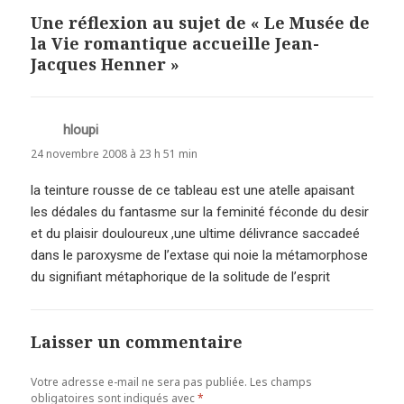
Une réflexion au sujet de « Le Musée de
la Vie romantique accueille Jean-
Jacques Henner »
hloupi
dit :
24 novembre 2008 à 23 h 51 min
la teinture rousse de ce tableau est une atelle apaisant
les dédales du fantasme sur la feminité féconde du desir
et du plaisir douloureux ,une ultime délivrance saccadeé
dans le paroxysme de l’extase qui noie la métamorphose
du signifiant métaphorique de la solitude de l’esprit
Laisser un commentaire
Votre adresse e-mail ne sera pas publiée.
Les champs
obligatoires sont indiqués avec
*