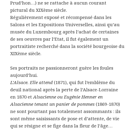
Prud’hon…) ne se rattache à aucun courant
pictural du XIXème siècle.
Régulièrement exposé et récompensé dans les
Salons et les Expositions Universelles, ainsi qu’au
musée du Luxembourg après l’achat de certaines
de ses oeuvres par l’Etat, il fut également un
portraitiste recherché dans la société bourgeoise du
XIXème siècle.
Ses portraits ne passionneront guère les foules
aujourd’hui.
L’Alsace. Elle attend
(1871), qui fut l’emblème du
deuil national après la perte de l’Alsace-Lorraine
en 1870 et
Alsacienne ou Eugénie Henner en
Alsacienne tenant un panier de pommes
(1869-1870)
ne sont pourtant pas totalement assommants : ils
sont même saisissants de pose et d’attente, de vie
qui se résigne et se fige dans la fleur de l’âge…