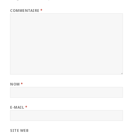
COMMENTAIRE
*
NOM
*
E-MAIL
*
SITE WEB