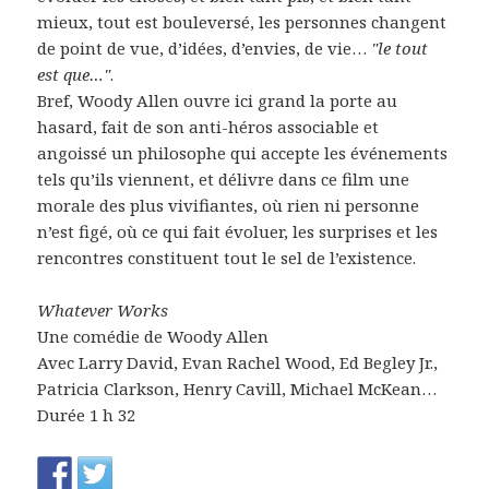
mieux, tout est bouleversé, les personnes changent
de point de vue, d’idées, d’envies, de vie…
"le tout
est que…"
.
Bref, Woody Allen ouvre ici grand la porte au
hasard, fait de son anti-héros associable et
angoissé un philosophe qui accepte les événements
tels qu’ils viennent, et délivre dans ce film une
morale des plus vivifiantes, où rien ni personne
n’est figé, où ce qui fait évoluer, les surprises et les
rencontres constituent tout le sel de l’existence.
Whatever Works
Une comédie de Woody Allen
Avec Larry David, Evan Rachel Wood, Ed Begley Jr.,
Patricia Clarkson, Henry Cavill, Michael McKean…
Durée 1 h 32