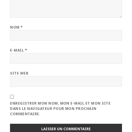
NOM
*
E-MAIL
*
SITE WEB
ENREGISTRER MON NOM, MON E-MAIL ET MON SITE
DANS LE NAVIGATEUR POUR MON PROCHAIN
COMMENTAIRE.