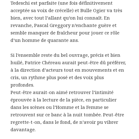
Tedeschi est parfaite (une fois définitivement
acceptée sa voix de crécelle) et Bulle Ogier va très
bien, avec tout l’allant qu’on lui connaît. En
revanche, Pascal Greggory n’enchante guère et
semble manquer de fraîcheur pour jouer ce rôle
d’un homme de quarante ans.
Si l’ensemble reste du bel ouvrage, précis et bien
huilé, Patrice Chéreau aurait peut-être dû préférer,
à la direction d’acteurs tout en mouvements et en
cris, un rythme plus posé et des voix plus
profondes.
Peut-être aurait-on aimé retrouver l’intimité
éprouvée à la lecture de la pièce, en particulier
dans les scènes ou l’Homme et la Femme se
retrouvent sur ce banc à la nuit tombée. Peut-être
regrette-t-on, dans le fond, de n’avoir pu vibrer
davantage.