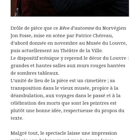
Drôle de pièce que ce
Rêve d’automne
du Norvégien
Jon Fosse, mise en scène par Patrice Chéreau,
d’abord donnée en novembre au Musée du Louvre,
puis actuellement au Théâtre de la Ville.
Le dispositif scénique y reprend le décor du Louvre :
grandes et hautes salles aux murs rouges hantées
de sombres tableaux.
L’unité de lieu de la pièce est un cimetière ; sa
transposition dans le vieux musée, propice à la
déambulation, aux voyages dans le passé et à la
célébration des morts que sont les peintres est
plutôt une bonne idée, respectueuse du propos du
texte.
Malgré tout, le spectacle laisse une impression