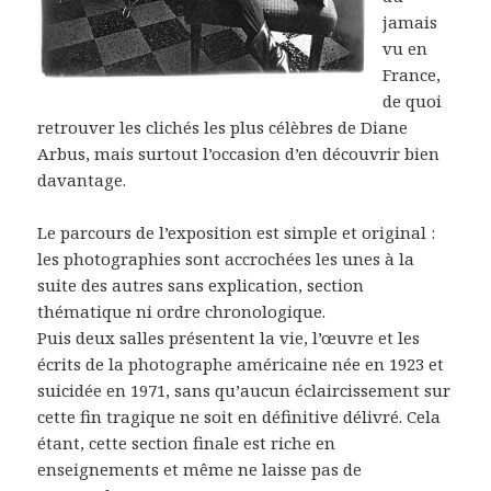
jamais
vu en
France,
de quoi
retrouver les clichés les plus célèbres de Diane
Arbus, mais surtout l’occasion d’en découvrir bien
davantage.
Le parcours de l’exposition est simple et original :
les photographies sont accrochées les unes à la
suite des autres sans explication, section
thématique ni ordre chronologique.
Puis deux salles présentent la vie, l’œuvre et les
écrits de la photographe américaine née en 1923 et
suicidée en 1971, sans qu’aucun éclaircissement sur
cette fin tragique ne soit en définitive délivré. Cela
étant, cette section finale est riche en
enseignements et même ne laisse pas de