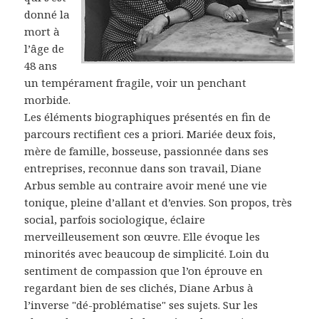
donné la
mort à
l’âge de
48 ans
un tempérament fragile, voir un penchant
morbide.
Les éléments biographiques présentés en fin de
parcours rectifient ces a priori. Mariée deux fois,
mère de famille, bosseuse, passionnée dans ses
entreprises, reconnue dans son travail, Diane
Arbus semble au contraire avoir mené une vie
tonique, pleine d’allant et d’envies. Son propos, très
social, parfois sociologique, éclaire
merveilleusement son œuvre. Elle évoque les
minorités avec beaucoup de simplicité. Loin du
sentiment de compassion que l’on éprouve en
regardant bien de ses clichés, Diane Arbus à
l’inverse "dé-problématise" ses sujets. Sur les