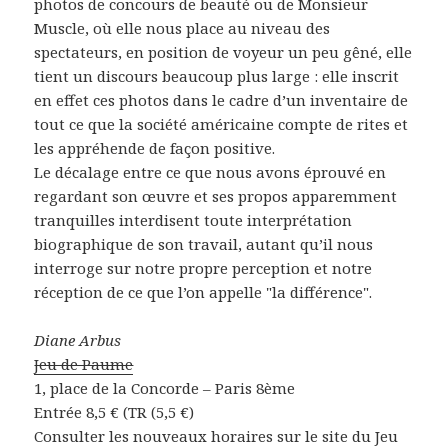
photos de concours de beauté ou de Monsieur
Muscle, où elle nous place au niveau des
spectateurs, en position de voyeur un peu gêné, elle
tient un discours beaucoup plus large : elle inscrit
en effet ces photos dans le cadre d’un inventaire de
tout ce que la société américaine compte de rites et
les appréhende de façon positive.
Le décalage entre ce que nous avons éprouvé en
regardant son œuvre et ses propos apparemment
tranquilles interdisent toute interprétation
biographique de son travail, autant qu’il nous
interroge sur notre propre perception et notre
réception de ce que l’on appelle "la différence".
Diane Arbus
Jeu de Paume
1, place de la Concorde – Paris 8ème
Entrée 8,5 € (TR (5,5 €)
Consulter les nouveaux horaires sur le site du Jeu