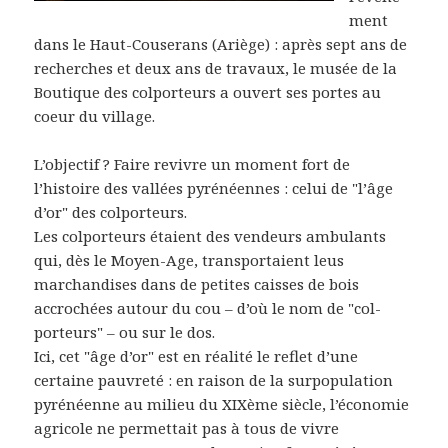
ment
dans le Haut-Couserans (Ariège) : après sept ans de
recherches et deux ans de travaux, le musée de la
Boutique des colporteurs a ouvert ses portes au
coeur du village.
L’objectif ? Faire revivre un moment fort de
l’histoire des vallées pyrénéennes : celui de "l’âge
d’or" des colporteurs.
Les colporteurs étaient des vendeurs ambulants
qui, dès le Moyen-Age, transportaient leus
marchandises dans de petites caisses de bois
accrochées autour du cou – d’où le nom de "col-
porteurs" – ou sur le dos.
Ici, cet "âge d’or" est en réalité le reflet d’une
certaine pauvreté : en raison de la surpopulation
pyrénéenne au milieu du XIXème siècle, l’économie
agricole ne permettait pas à tous de vivre