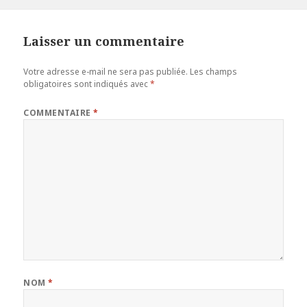
Laisser un commentaire
Votre adresse e-mail ne sera pas publiée.
Les champs
obligatoires sont indiqués avec
*
COMMENTAIRE
*
NOM
*