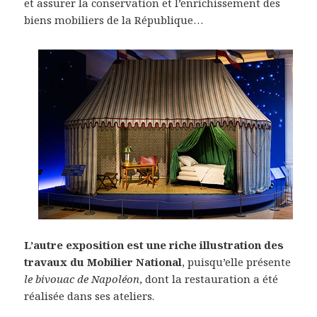
et assurer la conservation et l’enrichissement des
biens mobiliers de la République…
L’autre exposition est une riche illustration des
travaux du Mobilier National
, puisqu’elle présente
le bivouac de Napoléon
, dont la restauration a été
réalisée dans ses ateliers.