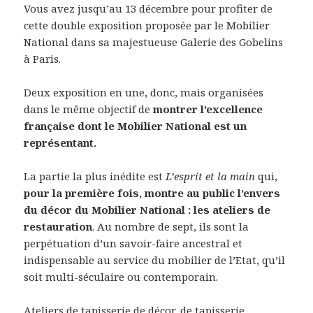
Vous avez jusqu’au 13 décembre pour profiter de
cette double exposition proposée par le Mobilier
National dans sa majestueuse Galerie des Gobelins
à Paris.
Deux exposition en une, donc, mais organisées
dans le même objectif de
montrer l’excellence
française dont le Mobilier National est un
représentant.
La partie la plus inédite est
L’esprit et la main
qui,
pour la première fois, montre au public l’envers
du décor du Mobilier National : les ateliers de
restauration
. Au nombre de sept, ils sont la
perpétuation d’un savoir-faire ancestral et
indispensable au service du mobilier de l’Etat, qu’il
soit multi-séculaire ou contemporain.
Ateliers de tapisserie de décor, de tapisserie