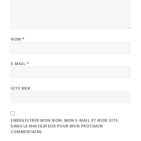
NOM
*
E-MAIL
*
SITE WEB
ENREGISTRER MON NOM, MON E-MAIL ET MON SITE
DANS LE NAVIGATEUR POUR MON PROCHAIN
COMMENTAIRE.