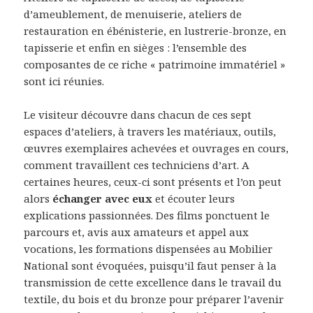
d’ameublement, de menuiserie, ateliers de
restauration en ébénisterie, en lustrerie-bronze, en
tapisserie et enfin en sièges : l’ensemble des
composantes de ce riche « patrimoine immatériel »
sont ici réunies.
Le visiteur découvre dans chacun de ces sept
espaces d’ateliers, à travers les matériaux, outils,
œuvres exemplaires achevées et ouvrages en cours,
comment travaillent ces techniciens d’art. A
certaines heures, ceux-ci sont présents et l’on peut
alors
échanger avec eux
et écouter leurs
explications passionnées. Des films ponctuent le
parcours et, avis aux amateurs et appel aux
vocations, les formations dispensées au Mobilier
National sont évoquées, puisqu’il faut penser à la
transmission de cette excellence dans le travail du
textile, du bois et du bronze pour préparer l’avenir