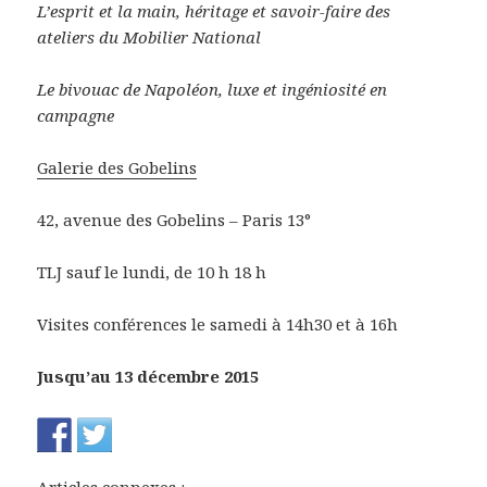
L’esprit et la main, héritage et savoir-faire des
ateliers du Mobilier National
Le bivouac de Napoléon, luxe et ingéniosité en
campagne
Galerie des Gobelins
42, avenue des Gobelins – Paris 13°
TLJ sauf le lundi, de 10 h 18 h
Visites conférences le samedi à 14h30 et à 16h
Jusqu’au 13 décembre 2015