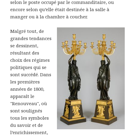
selon le poste occupé par le commanditaire, ou
encore selon qu’elle était destinée à la salle à
manger ou à la chambre à coucher.
Malgré tout, de
grandes tendances
se dessinent,
résultant des
choix des régimes
politiques qui se
sont succédé. Dans
les premières
années de 1800,
apparaît le
"Renouveau", où
sont soulignés
tous les symboles
du savoir et de
l’enrichissement,