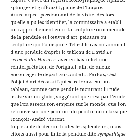
sphinges et griffons) typique de l’Empire.
Autre aspect passionnant de la visite, dès lors
qu’elle a pu les identifier, la commissaire a établi
un rapprochement entre la sculpture ornementale
de la pendule et l’œuvre d’art, peinture ou
sculpture qui l’a inspirée. Tel est le cas notamment
d’une pendule d’après le tableau de David
Le
serment des Horaces
, avec en bas-relief une
réinterprétation de l’original, afin de mieux
encourager le départ au combat… Parfois, c’est
l’objet d’art décoratif qui se retrouve sur un
tableau, comme cette pendule montrant l’Etude
assise sur un globe, suggérant que c’est par l’étude
que l’on asseoit son emprise sur le monde, que l’on
retrouve sur une peinture du peintre néo-classique
François-André Vincent.
Impossible de décrire toutes les splendeurs, mais
citons aussi pour finir, la pendule dite
sympathique