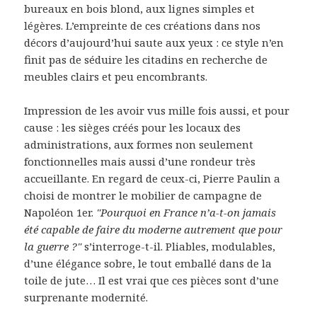
bureaux en bois blond, aux lignes simples et
légères. L’empreinte de ces créations dans nos
décors d’aujourd’hui saute aux yeux : ce style n’en
finit pas de séduire les citadins en recherche de
meubles clairs et peu encombrants.
Impression de les avoir vus mille fois aussi, et pour
cause : les sièges créés pour les locaux des
administrations, aux formes non seulement
fonctionnelles mais aussi d’une rondeur très
accueillante. En regard de ceux-ci, Pierre Paulin a
choisi de montrer le mobilier de campagne de
Napoléon 1er.
"Pourquoi en France n’a-t-on jamais
été capable de faire du moderne autrement que pour
la guerre ?"
s’interroge-t-il. Pliables, modulables,
d’une élégance sobre, le tout emballé dans de la
toile de jute… Il est vrai que ces pièces sont d’une
surprenante modernité.