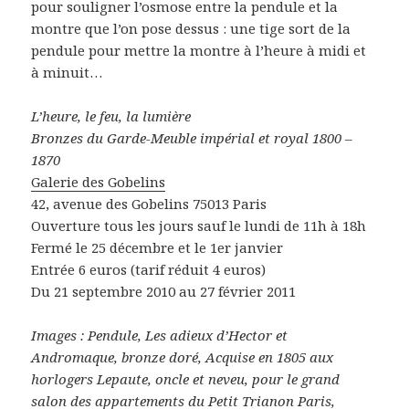
pour souligner l’osmose entre la pendule et la
montre que l’on pose dessus : une tige sort de la
pendule pour mettre la montre à l’heure à midi et
à minuit…
L’heure, le feu, la lumière
Bronzes du Garde-Meuble impérial et royal 1800 –
1870
Galerie des Gobelins
42, avenue des Gobelins 75013 Paris
Ouverture tous les jours sauf le lundi de 11h à 18h
Fermé le 25 décembre et le 1er janvier
Entrée 6 euros (tarif réduit 4 euros)
Du 21 septembre 2010 au 27 février 2011
Images : Pendule, Les adieux d’Hector et
Andromaque, bronze doré, Acquise en 1805 aux
horlogers Lepaute, oncle et neveu, pour le grand
salon des appartements du Petit Trianon Paris,