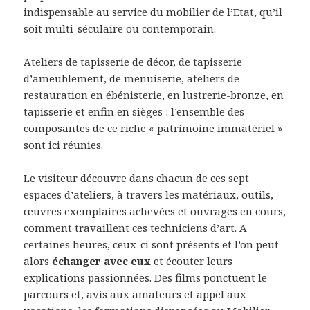
indispensable au service du mobilier de l’Etat, qu’il
soit multi-séculaire ou contemporain.
Ateliers de tapisserie de décor, de tapisserie
d’ameublement, de menuiserie, ateliers de
restauration en ébénisterie, en lustrerie-bronze, en
tapisserie et enfin en sièges : l’ensemble des
composantes de ce riche « patrimoine immatériel »
sont ici réunies.
Le visiteur découvre dans chacun de ces sept
espaces d’ateliers, à travers les matériaux, outils,
œuvres exemplaires achevées et ouvrages en cours,
comment travaillent ces techniciens d’art. A
certaines heures, ceux-ci sont présents et l’on peut
alors
échanger avec eux
et écouter leurs
explications passionnées. Des films ponctuent le
parcours et, avis aux amateurs et appel aux