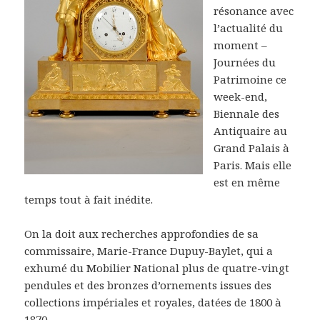
résonance avec
l’actualité du
moment –
Journées du
Patrimoine ce
week-end,
Biennale des
Antiquaire au
Grand Palais à
Paris. Mais elle
est en même
temps tout à fait inédite.
On la doit aux recherches approfondies de sa
commissaire, Marie-France Dupuy-Baylet, qui a
exhumé du Mobilier National plus de quatre-vingt
pendules et des bronzes d’ornements issues des
collections impériales et royales, datées de 1800 à
1870.