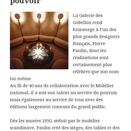
pouvoir
La Galerie des
Gobelins rend
hommage à l’un des
plus grands designers
français, Pierre
Paulin, dont les
réalisations sont
certainement plus
célèbres que son nom
lui-même.
Au fil de 40 ans de collaboration avec le Mobilier
national, il a mis son talent au service du pouvoir,
mais également au service de tous avec des
éditions largement connues du grand public.
Dès les années 1950, séduit par le mobilier
scandinave, Paulin créé des sièges, des tables et des