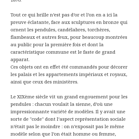
Tout ce qui brille n’est pas d’or et l’on en a ici la
preuve éclatante, face aux sculptures en bronze qui
ornent les pendules, candélabres, torchères,
flambeaux et autres feux, pour beaucoup montrées
au public pour la première fois et dont la
caractéristique commune est le faste de grand
apparat.
Ces objets ont en effet été commandés pour décorer
les palais et les appartements impériaux et royaux,
ainsi que ceux des ministères.
Le XIXème siècle vit un grand engouement pour les
pendules : chacun voulait la sienne, d’où une
impressionnante variété de modèles. Il y avait une
sorte de "code" dont l’aspect représentation sociale
n’était pas le moindre : on n’exposait pas le même
modèle selon que l’on était homme ou femme,