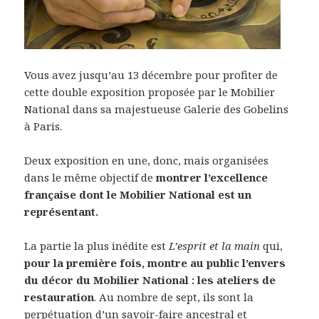
Vous avez jusqu’au 13 décembre pour profiter de
cette double exposition proposée par le Mobilier
National dans sa majestueuse Galerie des Gobelins
à Paris.
Deux exposition en une, donc, mais organisées
dans le même objectif de
montrer l’excellence
française dont le Mobilier National est un
représentant.
La partie la plus inédite est
L’esprit et la main
qui,
pour la première fois, montre au public l’envers
du décor du Mobilier National : les ateliers de
restauration
. Au nombre de sept, ils sont la
perpétuation d’un savoir-faire ancestral et