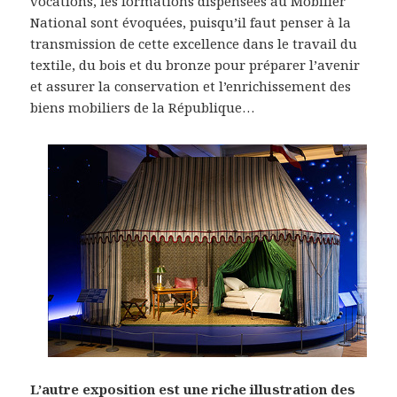
vocations, les formations dispensées au Mobilier
National sont évoquées, puisqu’il faut penser à la
transmission de cette excellence dans le travail du
textile, du bois et du bronze pour préparer l’avenir
et assurer la conservation et l’enrichissement des
biens mobiliers de la République…
L’autre exposition est une riche illustration des