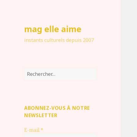
mag elle aime
instants culturels depuis 2007
Rechercher :
ABONNEZ-VOUS À NOTRE
NEWSLETTER
E-mail
*