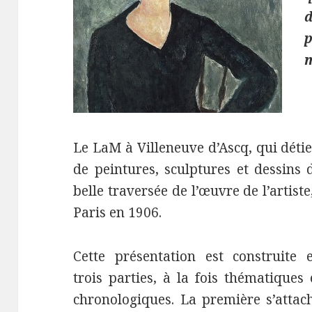
m
Le LaM à Villeneuve d’Ascq, qui détie
de peintures, sculptures et dessins
belle traversée de l’œuvre de l’artiste
Paris en 1906.
Cette présentation est construite 
trois parties, à la fois thématiques 
chronologiques. La première s’attac