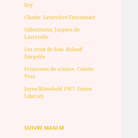
Roy
Claude. Geneviève Fauconnier
Silbermann. Jacques de
Lacretelle
Les croix de bois. Roland
Dorgelès
Princesses de science. Colette
Yver
Jayne Mansfield 1967. Simon
Liberati
SUIVRE MAGLM