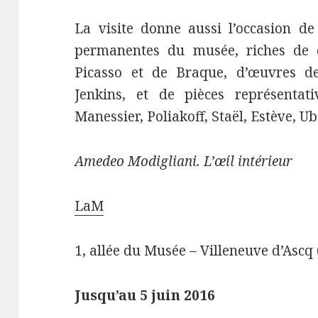
La visite donne aussi l’occasion de 
permanentes du musée, riches de q
Picasso et de Braque, d’œuvres d
Jenkins, et de pièces représentati
Manessier, Poliakoff, Staël, Estève, 
Amedeo Modigliani. L’œil intérieur
LaM
1, allée du Musée – Villeneuve d’Ascq 
Jusqu’au 5 juin 2016