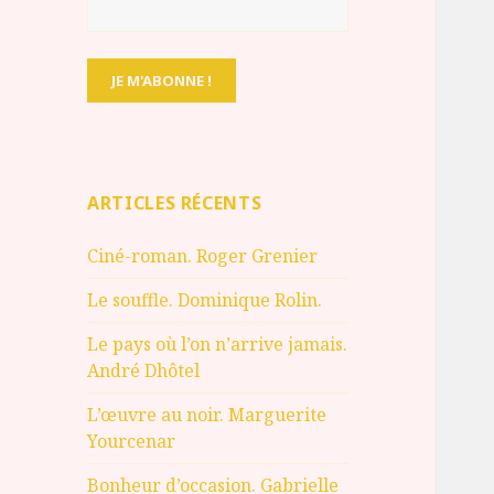
ARTICLES RÉCENTS
Ciné-roman. Roger Grenier
Le souffle. Dominique Rolin.
Le pays où l’on n’arrive jamais.
André Dhôtel
L’œuvre au noir. Marguerite
Yourcenar
Bonheur d’occasion. Gabrielle