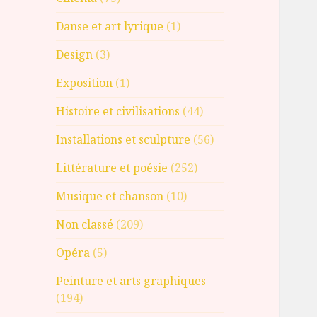
Danse et art lyrique
(1)
Design
(3)
Exposition
(1)
Histoire et civilisations
(44)
Installations et sculpture
(56)
Littérature et poésie
(252)
Musique et chanson
(10)
Non classé
(209)
Opéra
(5)
Peinture et arts graphiques
(194)