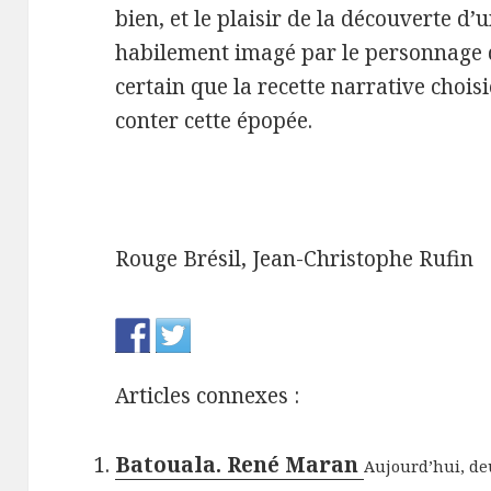
bien, et le plaisir de la découverte 
habilement imagé par le personnage d
certain que la recette narrative choisi
conter cette épopée.
Rouge Brésil, Jean-Christophe Rufin
Articles connexes :
Batouala. René Maran
Aujourd’hui, deu