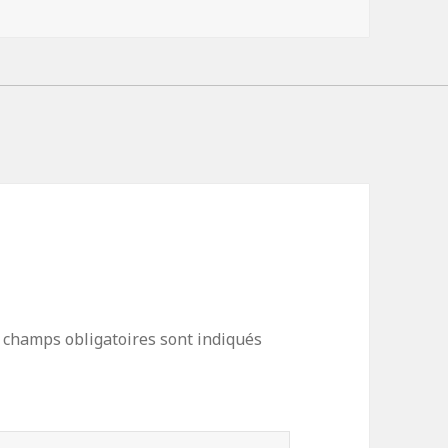
clés
 champs obligatoires sont indiqués