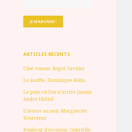
ARTICLES RÉCENTS
Ciné-roman. Roger Grenier
Le souffle. Dominique Rolin.
Le pays où l’on n’arrive jamais.
André Dhôtel
L’œuvre au noir. Marguerite
Yourcenar
Bonheur d’occasion. Gabrielle