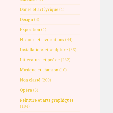
Danse et art lyrique
(1)
Design
(3)
Exposition
(1)
Histoire et civilisations
(44)
Installations et sculpture
(56)
Littérature et poésie
(252)
Musique et chanson
(10)
Non classé
(209)
Opéra
(5)
Peinture et arts graphiques
(194)