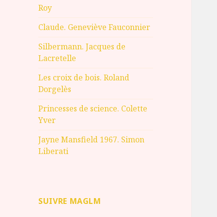
Roy
Claude. Geneviève Fauconnier
Silbermann. Jacques de
Lacretelle
Les croix de bois. Roland
Dorgelès
Princesses de science. Colette
Yver
Jayne Mansfield 1967. Simon
Liberati
SUIVRE MAGLM