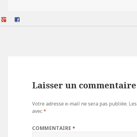
le
Laisser un commentaire
Votre adresse e-mail ne sera pas publiée.
Les
avec
*
COMMENTAIRE
*