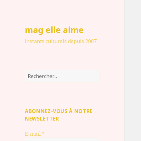
mag elle aime
instants culturels depuis 2007
Rechercher :
ABONNEZ-VOUS À NOTRE
NEWSLETTER
E-mail
*