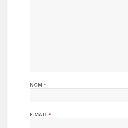
NOM
*
E-MAIL
*