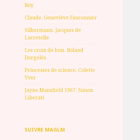
Roy
Claude. Geneviève Fauconnier
Silbermann. Jacques de
Lacretelle
Les croix de bois. Roland
Dorgelès
Princesses de science. Colette
Yver
Jayne Mansfield 1967. Simon
Liberati
SUIVRE MAGLM