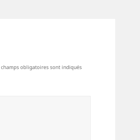
 champs obligatoires sont indiqués