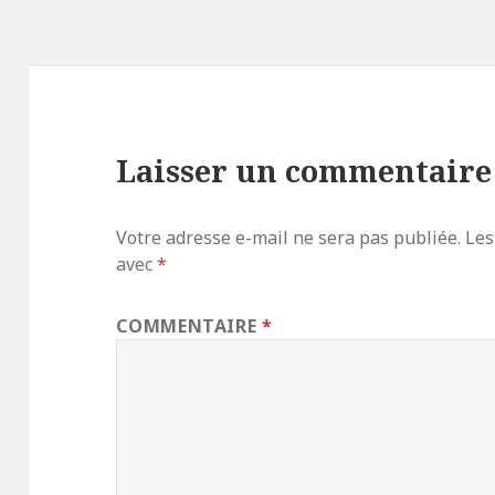
Laisser un commentaire
Votre adresse e-mail ne sera pas publiée.
Les
avec
*
COMMENTAIRE
*