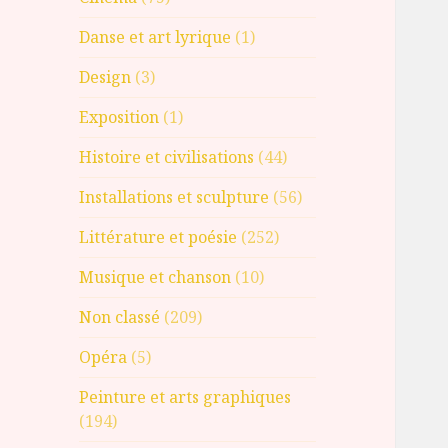
Danse et art lyrique
(1)
Design
(3)
Exposition
(1)
Histoire et civilisations
(44)
Installations et sculpture
(56)
Littérature et poésie
(252)
Musique et chanson
(10)
Non classé
(209)
Opéra
(5)
Peinture et arts graphiques
(194)