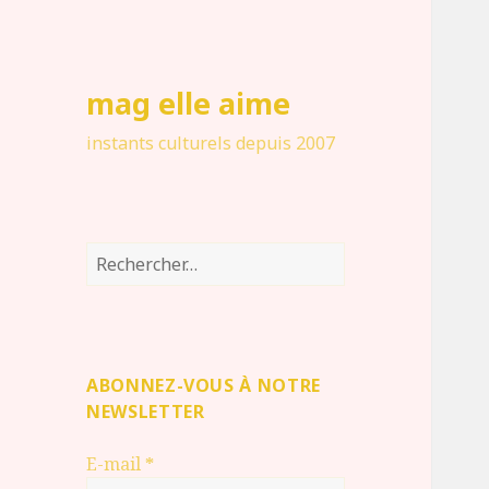
mag elle aime
instants culturels depuis 2007
Rechercher :
ABONNEZ-VOUS À NOTRE
NEWSLETTER
E-mail
*