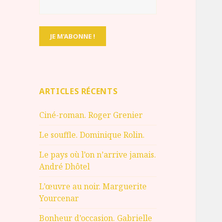
ARTICLES RÉCENTS
Ciné-roman. Roger Grenier
Le souffle. Dominique Rolin.
Le pays où l’on n’arrive jamais.
André Dhôtel
L’œuvre au noir. Marguerite
Yourcenar
Bonheur d’occasion. Gabrielle