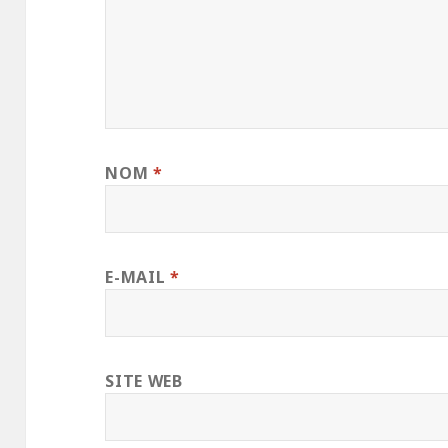
NOM
*
E-MAIL
*
SITE WEB