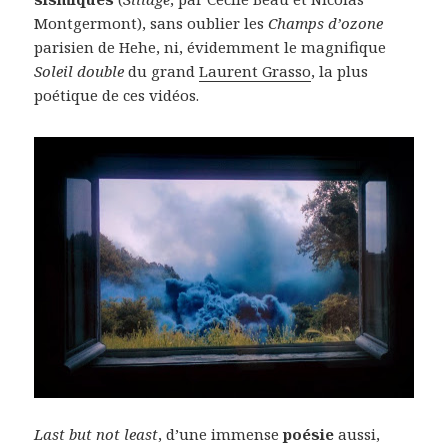
Montgermont), sans oublier les
Champs d’ozone
parisien de Hehe, ni, évidemment le magnifique
Soleil double
du grand
Laurent Grasso
, la plus
poétique de ces vidéos.
Last but not least
, d’une immense
poésie
aussi,