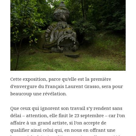
Cette exposition, parce qu’elle est la première
d’envergure du Français Laurent Grasso, sera pour
beaucoup une révélation.
Que ceux qui ignorent son travail s’y rendent sans
délai – attention, elle finit le 23 septembre – car l’on
affaire à un grand artiste, si l’on accepte de
qualifier ainsi celui qui, en nous en offrant une