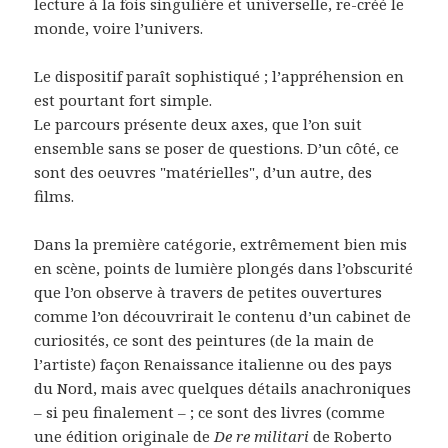
lecture à la fois singulière et universelle, re-créé le
monde, voire l’univers.
Le dispositif paraît sophistiqué ; l’appréhension en
est pourtant fort simple.
Le parcours présente deux axes, que l’on suit
ensemble sans se poser de questions. D’un côté, ce
sont des oeuvres "matérielles", d’un autre, des
films.
Dans la première catégorie, extrêmement bien mis
en scène, points de lumière plongés dans l’obscurité
que l’on observe à travers de petites ouvertures
comme l’on découvrirait le contenu d’un cabinet de
curiosités, ce sont des peintures (de la main de
l’artiste) façon Renaissance italienne ou des pays
du Nord, mais avec quelques détails anachroniques
– si peu finalement – ; ce sont des livres (comme
une édition originale de
De re militari
de Roberto