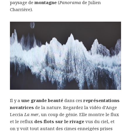
paysage de
montagne
(
Panorama
de Julien
Charrière).
Il y a
une grande beauté
dans ces
représentations
novatrices
de la nature. Regardez la vidéo d’Ange
Leccia
La mer
, un coup de génie. Elle montre le flux
et le reflux
des flots sur le rivage
vus du ciel, et
on y voit tout autant des cimes enneigées prises