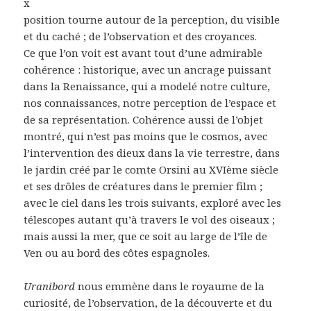
x
position tourne autour de la perception, du visible
et du caché ; de l’observation et des croyances.
Ce que l’on voit est avant tout d’une admirable
cohérence : historique, avec un ancrage puissant
dans la Renaissance, qui a modelé notre culture,
nos connaissances, notre perception de l’espace et
de sa représentation. Cohérence aussi de l’objet
montré, qui n’est pas moins que le cosmos, avec
l’intervention des dieux dans la vie terrestre, dans
le jardin créé par le comte Orsini au XVIème siècle
et ses drôles de créatures dans le premier film ;
avec le ciel dans les trois suivants, exploré avec les
télescopes autant qu’à travers le vol des oiseaux ;
mais aussi la mer, que ce soit au large de l’île de
Ven ou au bord des côtes espagnoles.
Uranibord
nous emmène dans le royaume de la
curiosité, de l’observation, de la découverte et du