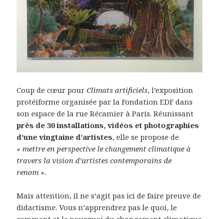
Coup de cœur pour
Climats artificiels
, l’exposition
protéiforme organisée par la Fondation EDF dans
son espace de la rue Récamier à Paris. Réunissant
près de 30 installations, vidéos et photographies
d’une vingtaine d’artistes
, elle se propose de
« mettre en perspective le changement climatique à
travers la vision d’artistes contemporains de
renom ».
Mais attention, il ne s’agit pas ici de faire preuve de
didactisme. Vous n’apprendrez pas le quoi, le
comment et le pourquoi du changement climatique