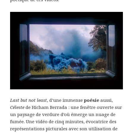
Last but not least
, d’une immense
poésie
aussi,
Céleste
de Hicham Berrada : une fenêtre ouverte sur
un paysage de verdure d’où émerge un nuage de
fumée. Une vidéo de cinq minutes, évocatrice des
représentations picturales avec son utilisation de