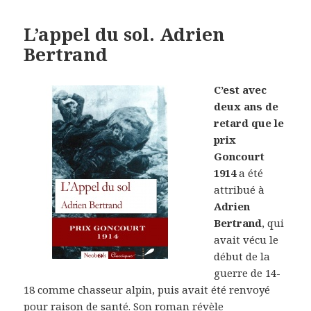
L’appel du sol. Adrien
Bertrand
C’est avec
deux ans de
retard que le
prix
Goncourt
1914
a été
attribué à
Adrien
Bertrand
, qui
avait vécu le
début de la
guerre de 14-
18 comme chasseur alpin, puis avait été renvoyé
pour raison de santé. Son roman révèle