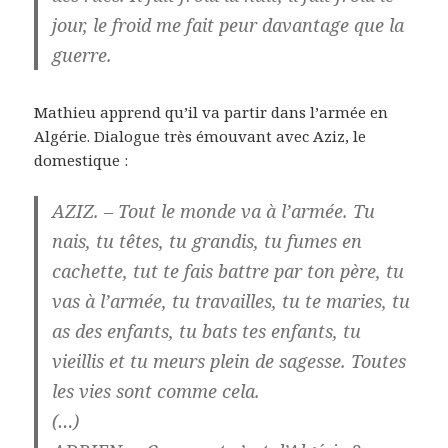
jour, le froid me fait peur davantage que la
guerre.
Mathieu apprend qu’il va partir dans l’armée en
Algérie. Dialogue très émouvant avec Aziz, le
domestique :
AZIZ. – Tout le monde va à l’armée. Tu
nais, tu têtes, tu grandis, tu fumes en
cachette, tut te fais battre par ton père, tu
vas à l’armée, tu travailles, tu te maries, tu
as des enfants, tu bats tes enfants, tu
vieillis et tu meurs plein de sagesse. Toutes
les vies sont comme cela.
(…)