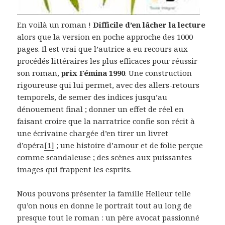
En voilà un roman !
Difficile d’en lâcher la lecture
alors que la version en poche approche des 1000
pages. Il est vrai que l’autrice a eu recours aux
procédés littéraires les plus efficaces pour réussir
son roman,
prix Fémina 1990
. Une construction
rigoureuse qui lui permet, avec des allers-retours
temporels, de semer des indices jusqu’au
dénouement final ; donner un effet de réel en
faisant croire que la narratrice confie son récit à
une écrivaine chargée d’en tirer un livret
d’opéra
[1]
; une histoire d’amour et de folie perçue
comme scandaleuse ; des scènes aux puissantes
images qui frappent les esprits.
Nous pouvons présenter la famille Helleur telle
qu’on nous en donne le portrait tout au long de
presque tout le roman : un père avocat passionné