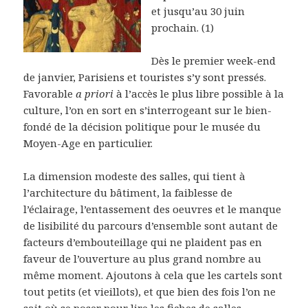
et jusqu’au 30 juin
prochain. (1)
Dès le premier week-end
de janvier, Parisiens et touristes s’y sont pressés.
Favorable
a priori
à l’accès le plus libre possible à la
culture, l’on en sort en s’interrogeant sur le bien-
fondé de la décision politique pour le musée du
Moyen-Age en particulier.
La dimension modeste des salles, qui tient à
l’architecture du bâtiment, la faiblesse de
l’éclairage, l’entassement des oeuvres et le manque
de lisibilité du parcours d’ensemble sont autant de
facteurs d’embouteillage qui ne plaident pas en
faveur de l’ouverture au plus grand nombre au
même moment. Ajoutons à cela que les cartels sont
tout petits (et vieillots), et que bien des fois l’on ne