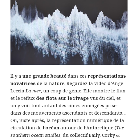
Il y a
une grande beauté
dans ces
représentations
novatrices
de la nature. Regardez la vidéo d’Ange
Leccia
La mer
, un coup de génie. Elle montre le flux
et le reflux
des flots sur le rivage
vus du ciel, et
on y voit tout autant des cimes enneigées prises
dans des mouvements ascendants et descendants…
Ou, juste après, la représentation numérique de la
circulation de
l’océan
autour de l’Antarctique (
The
southern ocean studies
, du collectif Baily, Corby &