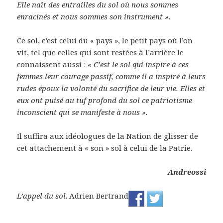
Elle naît des entrailles du sol où nous sommes
enracinés et nous sommes son instrument ».
Ce sol, c’est celui du « pays », le petit pays où l’on
vit, tel que celles qui sont restées à l’arrière le
connaissent aussi :
« C’est le sol qui inspire à ces
femmes leur courage passif, comme il a inspiré à leurs
rudes époux la volonté du sacrifice de leur vie. Elles et
eux ont puisé au tuf profond du sol ce patriotisme
inconscient qui se manifeste à nous ».
Il suffira aux idéologues de la Nation de glisser de
cet attachement à « son » sol à celui de la Patrie.
Andreossi
L’appel du sol
. Adrien Bertrand