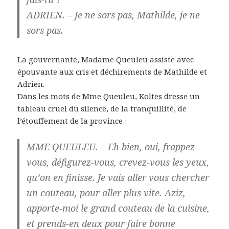
ADRIEN. – Je ne sors pas, Mathilde, je ne
sors pas.
La gouvernante, Madame Queuleu assiste avec
épouvante aux cris et déchirements de Mathilde et
Adrien.
Dans les mots de Mme Queuleu, Koltes dresse un
tableau cruel du silence, de la tranquillité, de
l’étouffement de la province :
MME QUEULEU. – Eh bien, oui, frappez-
vous, défigurez-vous, crevez-vous les yeux,
qu’on en finisse. Je vais aller vous chercher
un couteau, pour aller plus vite. Aziz,
apporte-moi le grand couteau de la cuisine,
et prends-en deux pour faire bonne