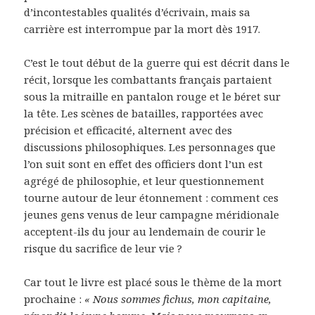
d’incontestables qualités d’écrivain, mais sa
carrière est interrompue par la mort dès 1917.
C’est le tout début de la guerre qui est décrit dans le
récit, lorsque les combattants français partaient
sous la mitraille en pantalon rouge et le béret sur
la tête. Les scènes de batailles, rapportées avec
précision et efficacité, alternent avec des
discussions philosophiques. Les personnages que
l’on suit sont en effet des officiers dont l’un est
agrégé de philosophie, et leur questionnement
tourne autour de leur étonnement : comment ces
jeunes gens venus de leur campagne méridionale
acceptent-ils du jour au lendemain de courir le
risque du sacrifice de leur vie ?
Car tout le livre est placé sous le thème de la mort
prochaine :
« Nous sommes fichus, mon capitaine,