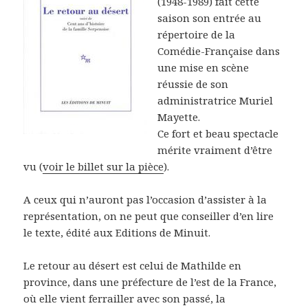
(1948-1989) fait cette
saison son entrée au
répertoire de la
Comédie-Française dans
une mise en scène
réussie de son
administratrice Muriel
Mayette.
Ce fort et beau spectacle
mérite vraiment d’être
vu (
voir le billet sur la pièce
).
A ceux qui n’auront pas l’occasion d’assister à la
représentation, on ne peut que conseiller d’en lire
le texte, édité aux Editions de Minuit.
Le retour au désert est celui de Mathilde en
province, dans une préfecture de l’est de la France,
où elle vient ferrailler avec son passé, la