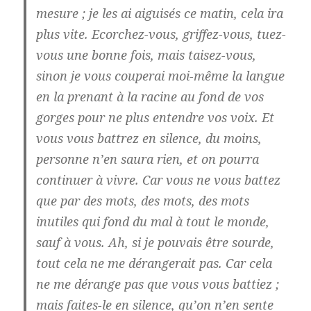
mesure ; je les ai aiguisés ce matin, cela ira
plus vite. Ecorchez-vous, griffez-vous, tuez-
vous une bonne fois, mais taisez-vous,
sinon je vous couperai moi-même la langue
en la prenant à la racine au fond de vos
gorges pour ne plus entendre vos voix. Et
vous vous battrez en silence, du moins,
personne n’en saura rien, et on pourra
continuer à vivre. Car vous ne vous battez
que par des mots, des mots, des mots
inutiles qui fond du mal à tout le monde,
sauf à vous. Ah, si je pouvais être sourde,
tout cela ne me dérangerait pas. Car cela
ne me dérange pas que vous vous battiez ;
mais faites-le en silence, qu’on n’en sente