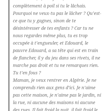
complètement à poil si tu le lâchais.
Pourquoi ne veux-tu pas le lâcher ? Qu’est-
ce que tu y gagnes, sinon de te
désintéresser de tes enfants ? Car tu ne
nous regardes même plus, tu es trop
occupée à t’engueuler, et Edouard, le
pauvre Edouard, a sa tête qui est en train
de flancher, il y du jeu dans ses rivets, il ne
marche pas droit et tu ne remarques rien.
Tu t’en fous ?
Maman, je veux rentrer en Algérie. Je ne
comprends rien aux gens d’ici. Je n’aime
pas cette maison, je n’aime pas le jardin, ni
la rue, ni aucune des maisons ni aucune
des rues. Il fait froid la nuit, il fait froid le