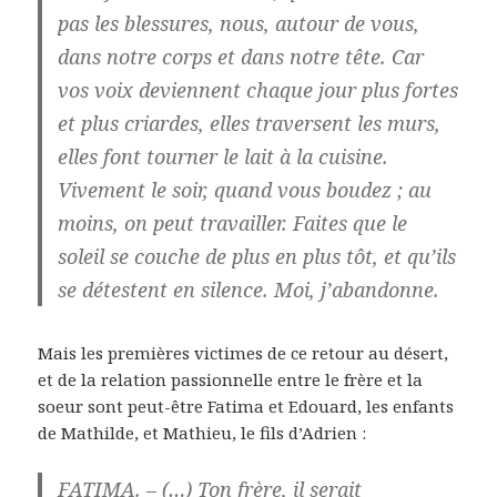
pas les blessures, nous, autour de vous,
dans notre corps et dans notre tête. Car
vos voix deviennent chaque jour plus fortes
et plus criardes, elles traversent les murs,
elles font tourner le lait à la cuisine.
Vivement le soir, quand vous boudez ; au
moins, on peut travailler. Faites que le
soleil se couche de plus en plus tôt, et qu’ils
se détestent en silence. Moi, j’abandonne.
Mais les premières victimes de ce retour au désert,
et de la relation passionnelle entre le frère et la
soeur sont peut-être Fatima et Edouard, les enfants
de Mathilde, et Mathieu, le fils d’Adrien :
FATIMA. – (…) Ton frère, il serait