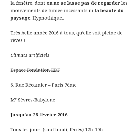
la fenêtre, dont
on ne se lasse pas de regarder
les
mouvements de fumée incessants ni
la beauté du
paysage
. Hypnothique..
Très belle année 2016 à tous, qu’elle soit pleine de
rêves !
Climats artificiels
Espace Fondation EDF
6, Rue Récamier – Paris 7ème
M° Sèvres-Babylone
Jusqu’au 28 février 2016
Tous les jours (sauf lundi, fériés) 12h-19h