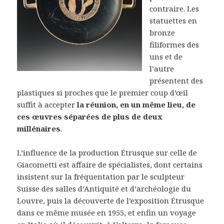
contraire. Les
statuettes en
bronze
filiformes des
uns et de
l’autre
présentent des
plastiques si proches que le premier coup d’œil
suffit à accepter
la réunion, en un même lieu, de
ces œuvres séparées de plus de deux
millénaires
.
L’influence de la production Étrusque sur celle de
Giacometti est affaire de spécialistes, dont certains
insistent sur la fréquentation par le sculpteur
Suisse des salles d’Antiquité et d’archéologie du
Louvre, puis la découverte de l’exposition Étrusque
dans ce même musée en 1955, et enfin un voyage