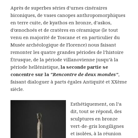
Après de superbes séries d’urnes cinéraires
biconiques, de vases canopes anthropomorphiques
en terre cuite, de kyathos en bronze, d’askos,
d’œnochoés et de cratères en céramique (le tout
venu en majorité de Toscane et en particulier du
Musée archéologique de Florence) nous faisant
remonter les quatre grandes périodes de l’histoire
Étrusque, de la période villanovienne jusqu’à la
période hellénistique,
la seconde partie se
concentre sur la
"Rencontre de deux mondes"
,
faisant dialoguer à parts égales Antiquité et XXème
siècle.
Esthétiquement, on l’a
dit, tout se répond, des
sculptures en bronze
vert-de-gris longilignes
et isolées, à la réunion