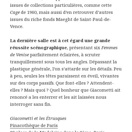
issues de collections particulières, comme cette
Cage
de 1960, mais aussi d’en retrouver d’autres
issues du riche fonds Maeght de Saint-Paul-de-
Vence.
La dernière salle est à cet égard une grande
réussite scénographique
, présentant six
Femmes
de Venise
parfaitement éclairées, à scruter
tranquillement sous tous les angles. Dépassant la
plastique générale, l’on s’attarde sur les détails. Peu
à peu, seules les têtes paraissent en éveil, vivantes
sur des corps passifs. Que font-elles ? Attendent-
elles ? Mais quoi ? Quel bonheur que Giacometti ait
renoncé a les enterrer et les ait laissées nous
interroger sans fin.
Giacometti et les Étrusques
Pinacothèque de Paris