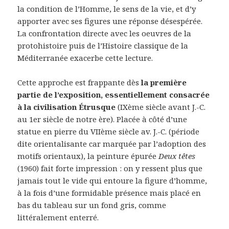
la condition de l’Homme, le sens de la vie, et d’y
apporter avec ses figures une réponse désespérée.
La confrontation directe avec les oeuvres de la
protohistoire puis de l’Histoire classique de la
Méditerranée exacerbe cette lecture.
Cette approche est frappante dès
la première
partie de l’exposition, essentiellement consacrée
à la civilisation Étrusque
(IXème siècle avant J.-C.
au 1er siècle de notre ère). Placée à côté d’une
statue en pierre du VIIème siècle av. J.-C. (période
dite orientalisante car marquée par l’adoption des
motifs orientaux), la peinture épurée
Deux têtes
(1960) fait forte impression : on y ressent plus que
jamais tout le vide qui entoure la figure d’homme,
à la fois d’une formidable présence mais placé en
bas du tableau sur un fond gris, comme
littéralement enterré.