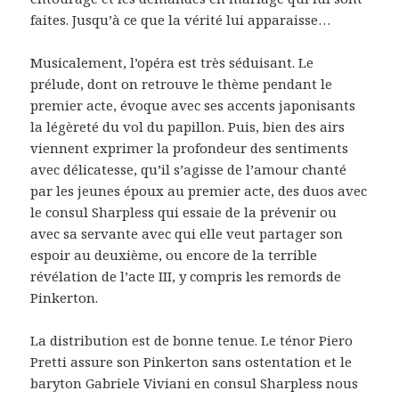
faites. Jusqu’à ce que la vérité lui apparaisse…
Musicalement, l’opéra est très séduisant. Le
prélude, dont on retrouve le thème pendant le
premier acte, évoque avec ses accents japonisants
la légèreté du vol du papillon. Puis, bien des airs
viennent exprimer la profondeur des sentiments
avec délicatesse, qu’il s’agisse de l’amour chanté
par les jeunes époux au premier acte, des duos avec
le consul Sharpless qui essaie de la prévenir ou
avec sa servante avec qui elle veut partager son
espoir au deuxième, ou encore de la terrible
révélation de l’acte III, y compris les remords de
Pinkerton.
La distribution est de bonne tenue. Le ténor Piero
Pretti assure son Pinkerton sans ostentation et le
baryton Gabriele Viviani en consul Sharpless nous