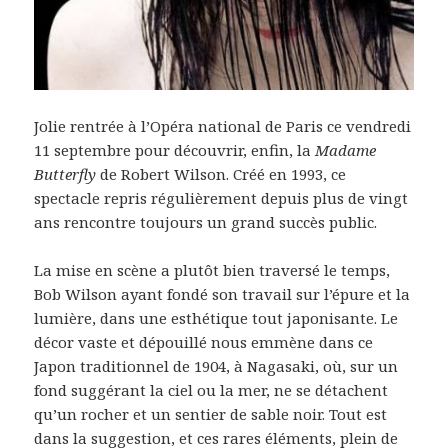
Jolie rentrée à l’Opéra national de Paris ce vendredi
11 septembre pour découvrir, enfin, la
Madame
Butterfly
de Robert Wilson. Créé en 1993, ce
spectacle repris régulièrement depuis plus de vingt
ans rencontre toujours un grand succès public.
La mise en scène a plutôt bien traversé le temps,
Bob Wilson ayant fondé son travail sur l’épure et la
lumière, dans une esthétique tout japonisante. Le
décor vaste et dépouillé nous emmène dans ce
Japon traditionnel de 1904, à Nagasaki, où, sur un
fond suggérant la ciel ou la mer, ne se détachent
qu’un rocher et un sentier de sable noir. Tout est
dans la suggestion, et ces rares éléments, plein de