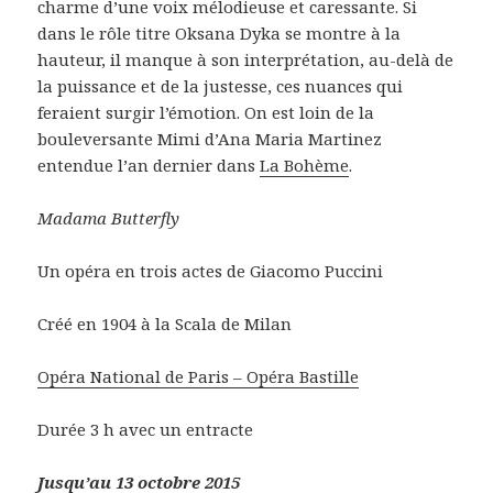
charme d’une voix mélodieuse et caressante. Si
dans le rôle titre Oksana Dyka se montre à la
hauteur, il manque à son interprétation, au-delà de
la puissance et de la justesse, ces nuances qui
feraient surgir l’émotion. On est loin de la
bouleversante Mimi d’Ana Maria Martinez
entendue l’an dernier dans
La Bohème
.
Madama Butterfly
Un opéra en trois actes de Giacomo Puccini
Créé en 1904 à la Scala de Milan
Opéra National de Paris – Opéra Bastille
Durée 3 h avec un entracte
Jusqu’au 13 octobre 2015