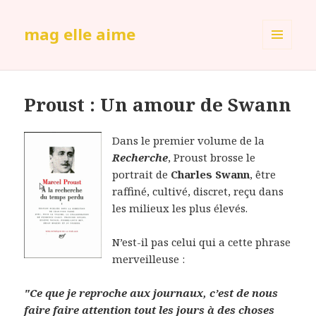
mag elle aime
MENU
ET
WIDGETS
Proust : Un amour de Swann
Dans le premier volume de la
Recherche
, Proust brosse le
portrait de
Charles Swann
, être
raffiné, cultivé, discret, reçu dans
les milieux les plus élevés.
N’est-il pas celui qui a cette phrase
merveilleuse :
"Ce que je reproche aux journaux, c’est de nous
faire faire attention tout les jours à des choses