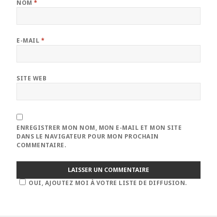
NOM
*
E-MAIL
*
SITE WEB
ENREGISTRER MON NOM, MON E-MAIL ET MON SITE
DANS LE NAVIGATEUR POUR MON PROCHAIN
COMMENTAIRE.
OUI, AJOUTEZ MOI À VOTRE LISTE DE DIFFUSION.