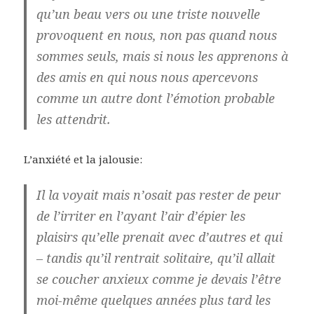
qu’un beau vers ou une triste nouvelle
provoquent en nous, non pas quand nous
sommes seuls, mais si nous les apprenons à
des amis en qui nous nous apercevons
comme un autre dont l’émotion probable
les attendrit.
L’anxiété et la jalousie:
Il la voyait mais n’osait pas rester de peur
de l’irriter en l’ayant l’air d’épier les
plaisirs qu’elle prenait avec d’autres et qui
– tandis qu’il rentrait solitaire, qu’il allait
se coucher anxieux comme je devais l’être
moi-même quelques années plus tard les