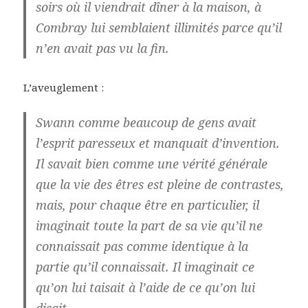
soirs où il viendrait dîner à la maison, à
Combray lui semblaient illimités parce qu’il
n’en avait pas vu la fin.
L’aveuglement :
Swann comme beaucoup de gens avait
l’esprit paresseux et manquait d’invention.
Il savait bien comme une vérité générale
que la vie des êtres est pleine de contrastes,
mais, pour chaque être en particulier, il
imaginait toute la part de sa vie qu’il ne
connaissait pas comme identique à la
partie qu’il connaissait. Il imaginait ce
qu’on lui taisait à l’aide de ce qu’on lui