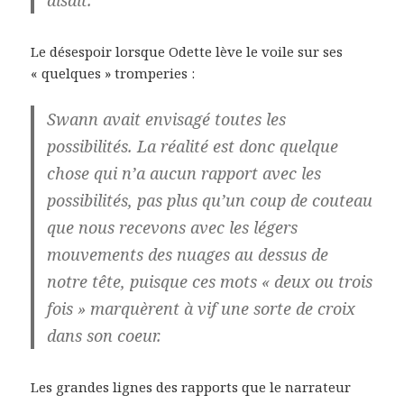
disait.
Le désespoir lorsque Odette lève le voile sur ses
« quelques » tromperies :
Swann avait envisagé toutes les
possibilités. La réalité est donc quelque
chose qui n’a aucun rapport avec les
possibilités, pas plus qu’un coup de couteau
que nous recevons avec les légers
mouvements des nuages au dessus de
notre tête, puisque ces mots « deux ou trois
fois » marquèrent à vif une sorte de croix
dans son coeur.
Les grandes lignes des rapports que le narrateur