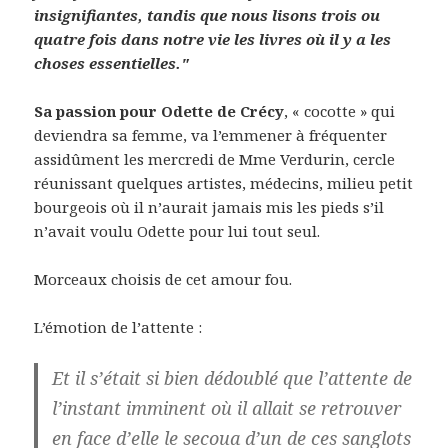
insignifiantes, tandis que nous lisons trois ou
quatre fois dans notre vie les livres où il y a les
choses essentielles."
Sa passion pour Odette de Crécy
, « cocotte » qui
deviendra sa femme, va l’emmener à fréquenter
assidûment les mercredi de Mme Verdurin, cercle
réunissant quelques artistes, médecins, milieu petit
bourgeois où il n’aurait jamais mis les pieds s’il
n’avait voulu Odette pour lui tout seul.
Morceaux choisis de cet amour fou.
L’émotion de l’attente :
Et il s’était si bien dédoublé que l’attente de
l’instant imminent où il allait se retrouver
en face d’elle le secoua d’un de ces sanglots