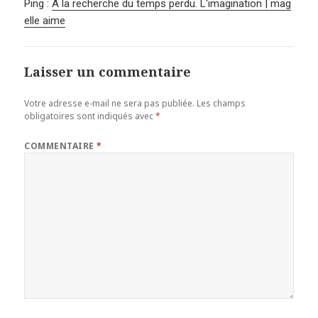
Ping :
A la recherche du temps perdu. L'imagination | mag
elle aime
Laisser un commentaire
Votre adresse e-mail ne sera pas publiée.
Les champs
obligatoires sont indiqués avec
*
COMMENTAIRE
*