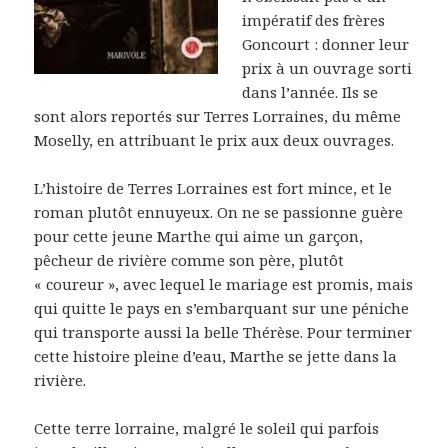
impératif des frères
Goncourt : donner leur
prix à un ouvrage sorti
dans l’année. Ils se
sont alors reportés sur Terres Lorraines, du même
Moselly, en attribuant le prix aux deux ouvrages.
L’histoire de Terres Lorraines est fort mince, et le
roman plutôt ennuyeux. On ne se passionne guère
pour cette jeune Marthe qui aime un garçon,
pêcheur de rivière comme son père, plutôt
« coureur », avec lequel le mariage est promis, mais
qui quitte le pays en s’embarquant sur une péniche
qui transporte aussi la belle Thérèse. Pour terminer
cette histoire pleine d’eau, Marthe se jette dans la
rivière.
Cette terre lorraine, malgré le soleil qui parfois