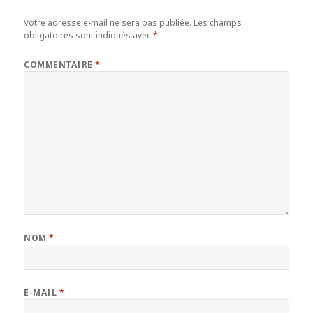
Votre adresse e-mail ne sera pas publiée.
Les champs
obligatoires sont indiqués avec
*
COMMENTAIRE
*
NOM
*
E-MAIL
*