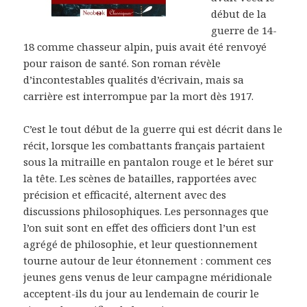
début de la
guerre de 14-
18 comme chasseur alpin, puis avait été renvoyé
pour raison de santé. Son roman révèle
d’incontestables qualités d’écrivain, mais sa
carrière est interrompue par la mort dès 1917.
C’est le tout début de la guerre qui est décrit dans le
récit, lorsque les combattants français partaient
sous la mitraille en pantalon rouge et le béret sur
la tête. Les scènes de batailles, rapportées avec
précision et efficacité, alternent avec des
discussions philosophiques. Les personnages que
l’on suit sont en effet des officiers dont l’un est
agrégé de philosophie, et leur questionnement
tourne autour de leur étonnement : comment ces
jeunes gens venus de leur campagne méridionale
acceptent-ils du jour au lendemain de courir le