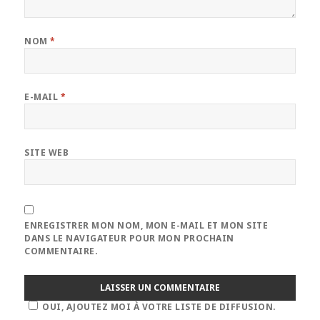
NOM
*
E-MAIL
*
SITE WEB
ENREGISTRER MON NOM, MON E-MAIL ET MON SITE
DANS LE NAVIGATEUR POUR MON PROCHAIN
COMMENTAIRE.
OUI, AJOUTEZ MOI À VOTRE LISTE DE DIFFUSION.