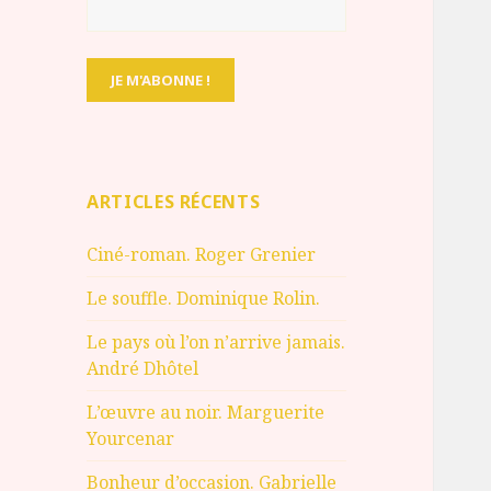
ARTICLES RÉCENTS
Ciné-roman. Roger Grenier
Le souffle. Dominique Rolin.
Le pays où l’on n’arrive jamais.
André Dhôtel
L’œuvre au noir. Marguerite
Yourcenar
Bonheur d’occasion. Gabrielle