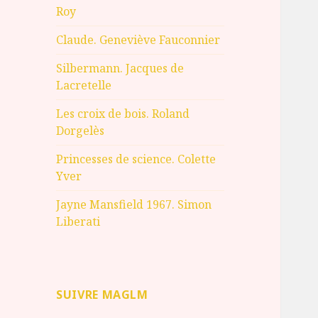
Roy
Claude. Geneviève Fauconnier
Silbermann. Jacques de
Lacretelle
Les croix de bois. Roland
Dorgelès
Princesses de science. Colette
Yver
Jayne Mansfield 1967. Simon
Liberati
SUIVRE MAGLM