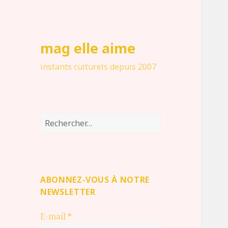
mag elle aime
instants culturels depuis 2007
Rechercher :
ABONNEZ-VOUS À NOTRE
NEWSLETTER
E-mail
*