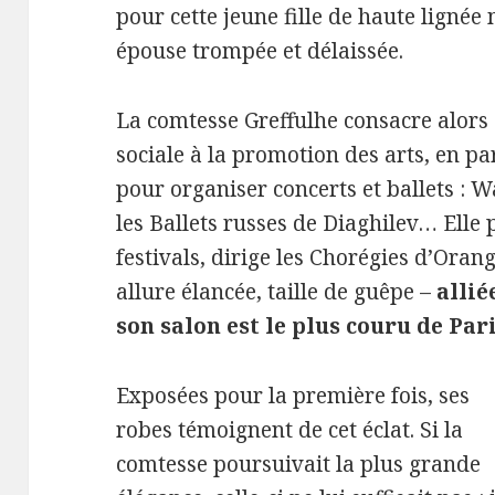
pour cette jeune fille de haute lignée 
épouse trompée et délaissée.
La comtesse Greffulhe consacre alors 
sociale à la promotion des arts, en pa
pour organiser concerts et ballets : 
les Ballets russes de Diaghilev… Elle
festivals, dirige les Chorégies d’Ora
allure élancée, taille de guêpe –
allié
son salon est le plus couru de Pari
Exposées pour la première fois, ses
robes témoignent de cet éclat. Si la
comtesse poursuivait la plus grande