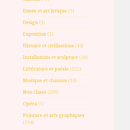
Danse et art lyrique
(1)
Design
(3)
Exposition
(1)
Histoire et civilisations
(44)
Installations et sculpture
(56)
Littérature et poésie
(252)
Musique et chanson
(10)
Non classé
(209)
Opéra
(5)
Peinture et arts graphiques
(194)