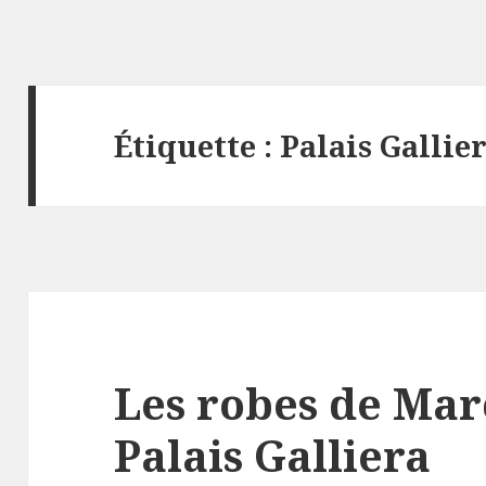
Étiquette :
Palais Gallie
Les robes de Mar
Palais Galliera