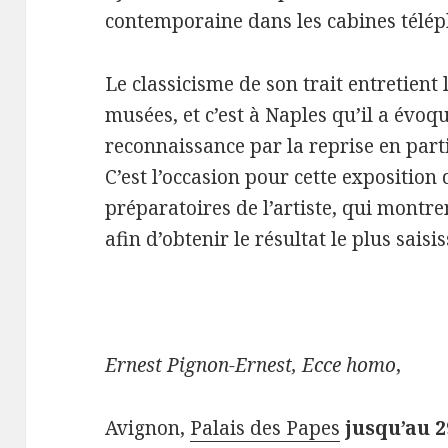
contemporaine dans les cabines télé
Le classicisme de son trait entretient 
musées, et c’est à Naples qu’il a évoqu
reconnaissance par la reprise en part
C’est l’occasion pour cette exposition
préparatoires de l’artiste, qui montre
afin d’obtenir le résultat le plus saisis
Ernest Pignon-Ernest, Ecce homo
,
Avignon,
Palais des Papes
jusqu’au 2