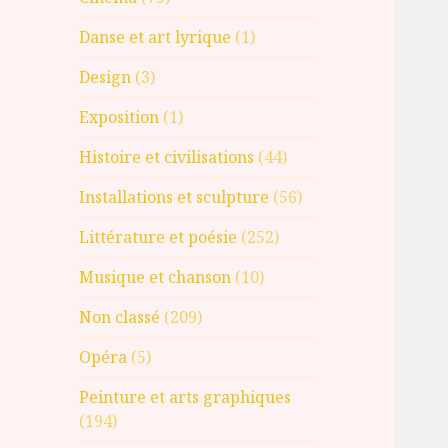
Danse et art lyrique
(1)
Design
(3)
Exposition
(1)
Histoire et civilisations
(44)
Installations et sculpture
(56)
Littérature et poésie
(252)
Musique et chanson
(10)
Non classé
(209)
Opéra
(5)
Peinture et arts graphiques
(194)