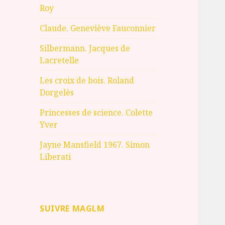
Roy
Claude. Geneviève Fauconnier
Silbermann. Jacques de
Lacretelle
Les croix de bois. Roland
Dorgelès
Princesses de science. Colette
Yver
Jayne Mansfield 1967. Simon
Liberati
SUIVRE MAGLM