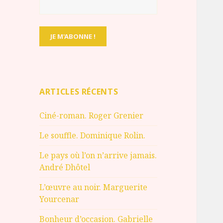
ARTICLES RÉCENTS
Ciné-roman. Roger Grenier
Le souffle. Dominique Rolin.
Le pays où l’on n’arrive jamais.
André Dhôtel
L’œuvre au noir. Marguerite
Yourcenar
Bonheur d’occasion. Gabrielle