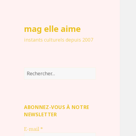
mag elle aime
instants culturels depuis 2007
Rechercher :
ABONNEZ-VOUS À NOTRE
NEWSLETTER
E-mail
*