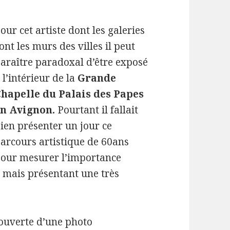
our cet artiste dont les galeries
ont les murs des villes il peut
araître paradoxal d’être exposé
 l’intérieur de la
Grande
hapelle du Palais des Papes
en Avignon.
Pourtant il fallait
ien présenter un jour ce
arcours artistique de 60ans
our mesurer l’importance
, mais présentant une très
ouverte d’une photo