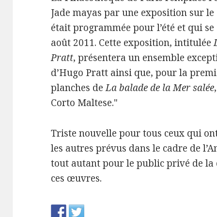
Jade mayas par une exposition sur le 
était programmée pour l’été et qui s
août 2011. Cette exposition, intitulée
Pratt
, présentera un ensemble except
d’Hugo Pratt ainsi que, pour la premiè
planches de
La balade de la Mer salée
Corto Maltese."
Triste nouvelle pour tous ceux qui ont 
les autres prévus dans le cadre de l’
tout autant pour le public privé de la
ces œuvres.