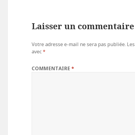
Laisser un commentaire
Votre adresse e-mail ne sera pas publiée.
Les
avec
*
COMMENTAIRE
*