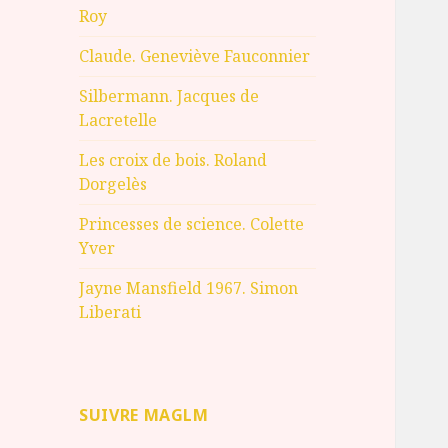
Roy
Claude. Geneviève Fauconnier
Silbermann. Jacques de
Lacretelle
Les croix de bois. Roland
Dorgelès
Princesses de science. Colette
Yver
Jayne Mansfield 1967. Simon
Liberati
SUIVRE MAGLM