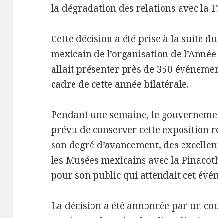
la dégradation des relations avec la F
Cette décision a été prise à la suite 
mexicain de l’organisation de l’Anné
allait présenter près de 350 événemen
cadre de cette année bilatérale.
Pendant une semaine, le gouvernemen
prévu de conserver cette exposition 
son degré d’avancement, des excellen
les Musées mexicains avec la Pinacoth
pour son public qui attendait cet év
La décision a été annoncée par un co