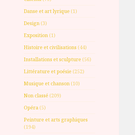
Danse et art lyrique
(1)
Design
(3)
Exposition
(1)
Histoire et civilisations
(44)
Installations et sculpture
(56)
Littérature et poésie
(252)
Musique et chanson
(10)
Non classé
(209)
Opéra
(5)
Peinture et arts graphiques
(194)