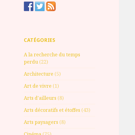
CATÉGORIES
A la recherche du temps
perdu
(22)
Architecture
(5)
Art de vivre
(1)
Arts d'ailleurs
(8)
Arts décoratifs et étoffes
(43)
Arts paysagers
(8)
Cinéma
(75)