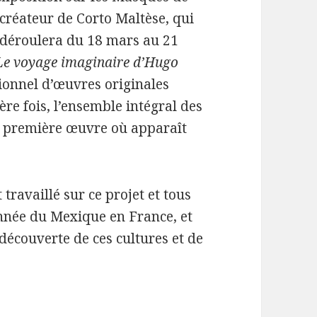
créateur de Corto Maltèse, qui
e déroulera du 18 mars au 21
Le voyage imaginaire d’Hugo
ionnel d’œuvres originales
re fois, l’ensemble intégral des
, première œuvre où apparaît
travaillé sur ce projet et tous
Année du Mexique en France, et
 découverte de ces cultures et de