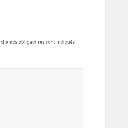
 champs obligatoires sont indiqués