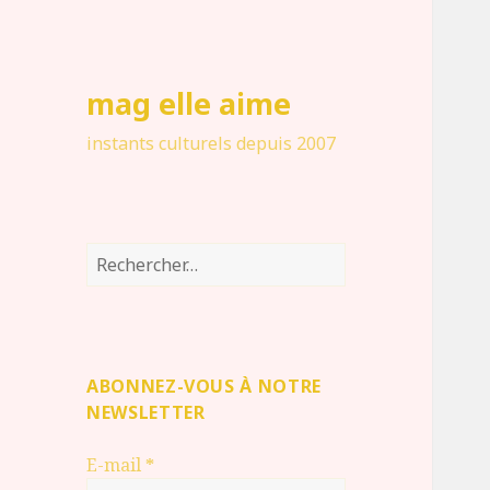
mag elle aime
instants culturels depuis 2007
Rechercher :
ABONNEZ-VOUS À NOTRE
NEWSLETTER
E-mail
*