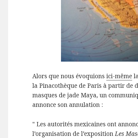
Alors que nous évoquions
ici-même
l
la Pinacothèque de Paris à partir de
masques de jade Maya, un communiq
annonce son annulation :
" Les autorités mexicaines ont annon
l’organisation de l’exposition
Les Mas