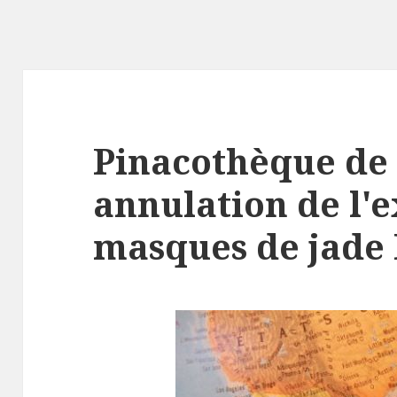
Pinacothèque de 
annulation de l'e
masques de jade