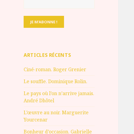
ARTICLES RÉCENTS
Ciné-roman. Roger Grenier
Le souffle. Dominique Rolin.
Le pays où l’on n’arrive jamais.
André Dhôtel
L’œuvre au noir. Marguerite
Yourcenar
Bonheur d’occasion. Gabrielle