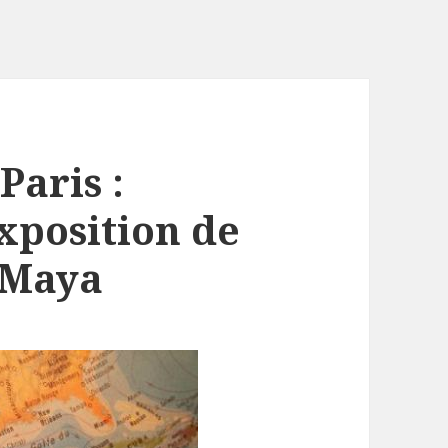
Paris :
xposition de
 Maya